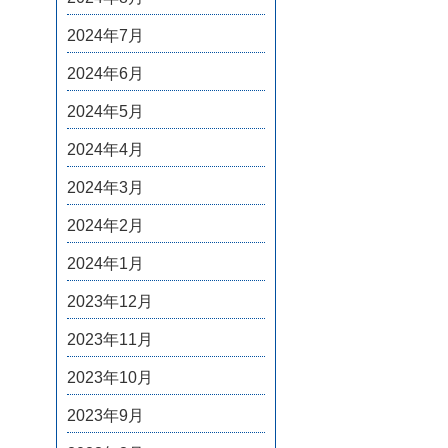
2024年7月
2024年6月
2024年5月
2024年4月
2024年3月
2024年2月
2024年1月
2023年12月
2023年11月
2023年10月
2023年9月