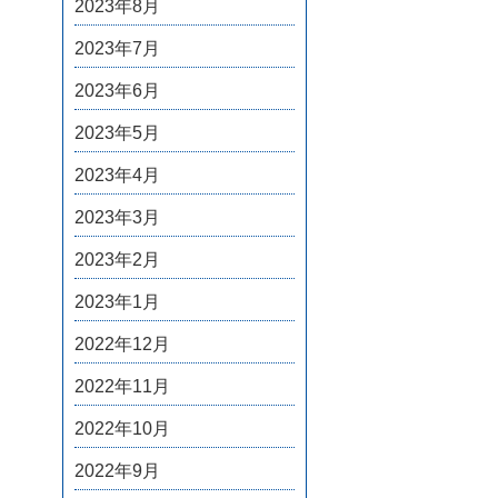
2023年8月
2023年7月
2023年6月
2023年5月
2023年4月
2023年3月
2023年2月
2023年1月
2022年12月
2022年11月
2022年10月
2022年9月