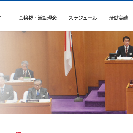
ご挨拶・活動理念
スケジュール
活動実績