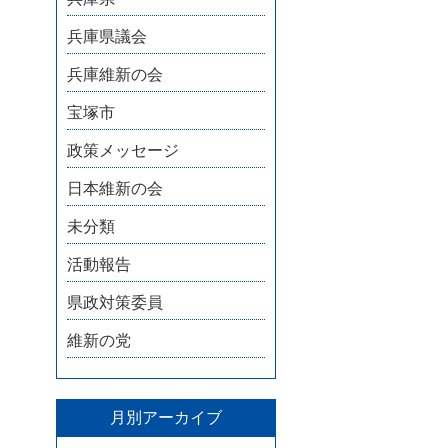
兵庫県議会
兵庫維新の会
宝塚市
政策メッセージ
日本維新の会
未分類
活動報告
県政対策委員
維新の党
月別アーカイブ