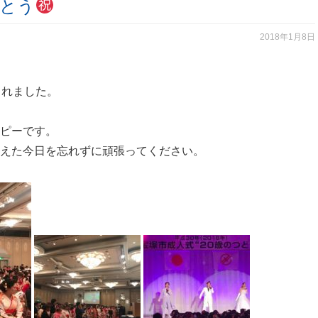
でとう
2018年1月8日
されました。
ピーです。
えた今日を忘れずに頑張ってください。