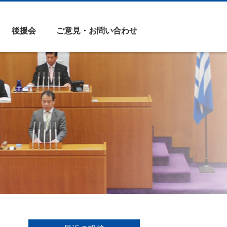
後援会
ご意見・お問い合わせ