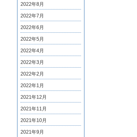
2022年8月
2022年7月
2022年6月
2022年5月
2022年4月
2022年3月
2022年2月
2022年1月
2021年12月
2021年11月
2021年10月
2021年9月