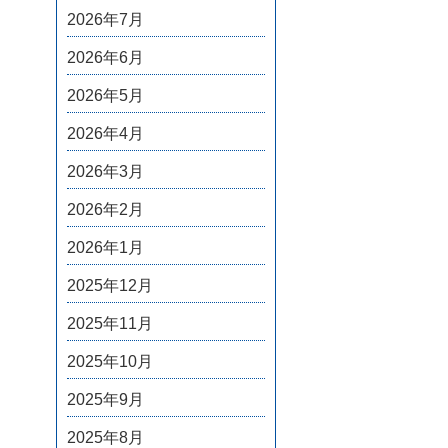
2026年7月
2026年6月
2026年5月
2026年4月
2026年3月
2026年2月
2026年1月
2025年12月
2025年11月
2025年10月
2025年9月
2025年8月