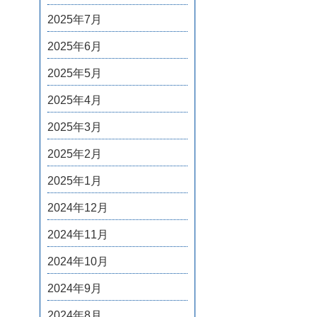
2025年7月
2025年6月
2025年5月
2025年4月
2025年3月
2025年2月
2025年1月
2024年12月
2024年11月
2024年10月
2024年9月
2024年8月