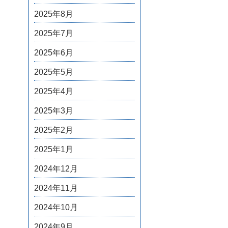
2025年8月
2025年7月
2025年6月
2025年5月
2025年4月
2025年3月
2025年2月
2025年1月
2024年12月
2024年11月
2024年10月
2024年9月