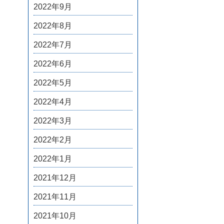
2022年9月
2022年8月
2022年7月
2022年6月
2022年5月
2022年4月
2022年3月
2022年2月
2022年1月
2021年12月
2021年11月
2021年10月