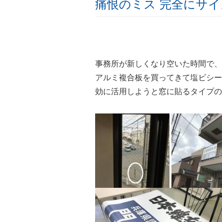
痛恨のミス 完全にサ
事務所が新しくなり空いた時間で、
アルミ複合板を買ってきて塩ビシー
効に活用しようと窓に貼るタイプの