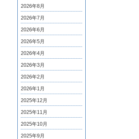
2026年8月
2026年7月
2026年6月
2026年5月
2026年4月
2026年3月
2026年2月
2026年1月
2025年12月
2025年11月
2025年10月
2025年9月