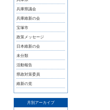
兵庫県議会
兵庫維新の会
宝塚市
政策メッセージ
日本維新の会
未分類
活動報告
県政対策委員
維新の党
月別アーカイブ