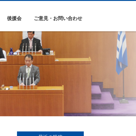
後援会
ご意見・お問い合わせ