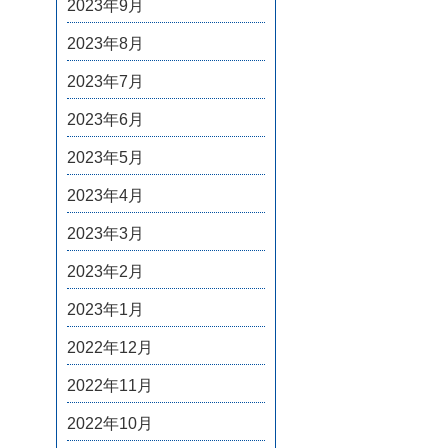
2023年9月
2023年8月
2023年7月
2023年6月
2023年5月
2023年4月
2023年3月
2023年2月
2023年1月
2022年12月
2022年11月
2022年10月