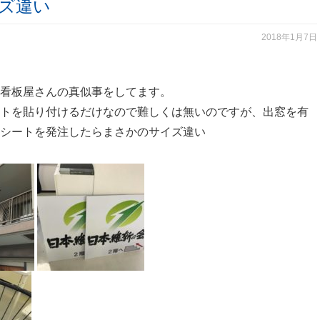
イズ違い
2018年1月7日
看板屋さんの真似事をしてます。
トを貼り付けるだけなので難しくは無いのですが、出窓を有
シートを発注したらまさかのサイズ違い