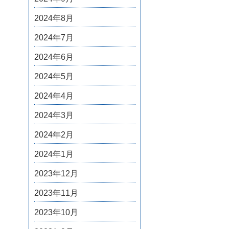
2024年8月
2024年7月
2024年6月
2024年5月
2024年4月
2024年3月
2024年2月
2024年1月
2023年12月
2023年11月
2023年10月