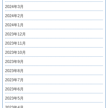
2024年3月
2024年2月
2024年1月
2023年12月
2023年11月
2023年10月
2023年9月
2023年8月
2023年7月
2023年6月
2023年5月
2023年4月