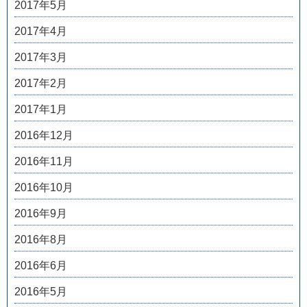
2017年5月
2017年4月
2017年3月
2017年2月
2017年1月
2016年12月
2016年11月
2016年10月
2016年9月
2016年8月
2016年6月
2016年5月