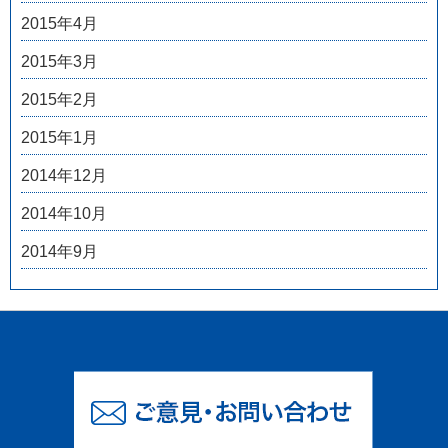
2015年4月
2015年3月
2015年2月
2015年1月
2014年12月
2014年10月
2014年9月