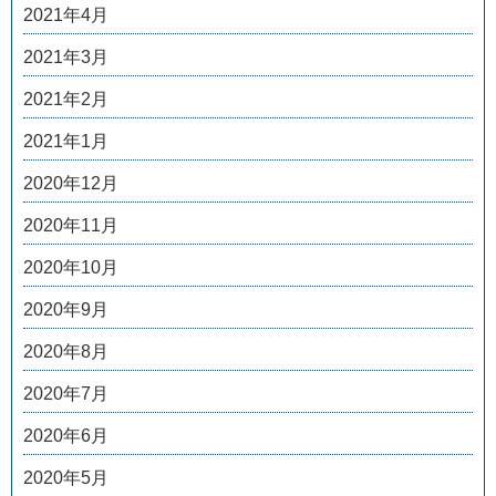
2021年4月
2021年3月
2021年2月
2021年1月
2020年12月
2020年11月
2020年10月
2020年9月
2020年8月
2020年7月
2020年6月
2020年5月