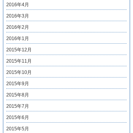
2016年4月
2016年3月
2016年2月
2016年1月
2015年12月
2015年11月
2015年10月
2015年9月
2015年8月
2015年7月
2015年6月
2015年5月