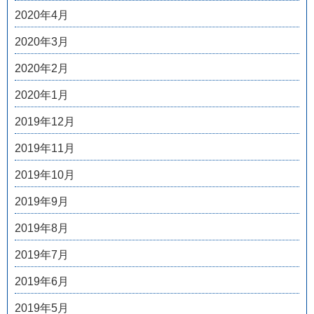
2020年4月
2020年3月
2020年2月
2020年1月
2019年12月
2019年11月
2019年10月
2019年9月
2019年8月
2019年7月
2019年6月
2019年5月