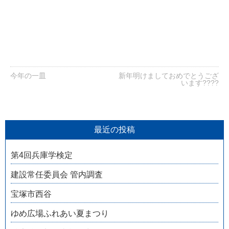
今年の一皿
新年明けましておめでとうござ
います????
最近の投稿
第4回兵庫学検定
建設常任委員会 管内調査
宝塚市西谷
ゆめ広場ふれあい夏まつり