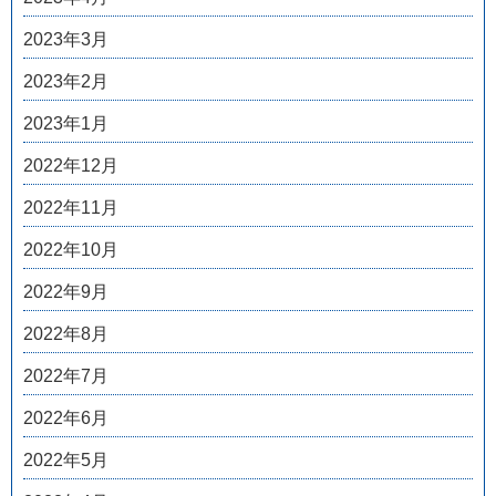
2023年3月
2023年2月
2023年1月
2022年12月
2022年11月
2022年10月
2022年9月
2022年8月
2022年7月
2022年6月
2022年5月