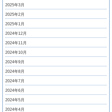
2025年3月
2025年2月
2025年1月
2024年12月
2024年11月
2024年10月
2024年9月
2024年8月
2024年7月
2024年6月
2024年5月
2024年4月