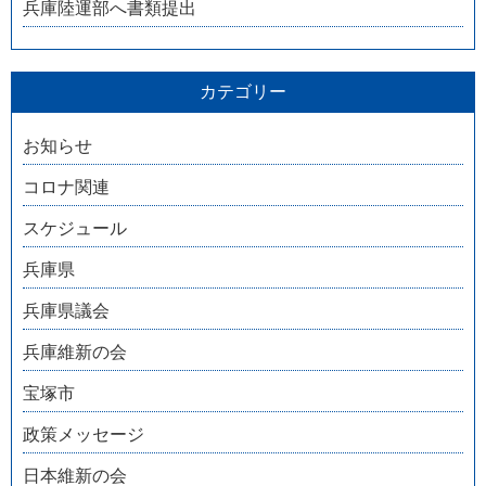
兵庫陸運部へ書類提出
カテゴリー
お知らせ
コロナ関連
スケジュール
兵庫県
兵庫県議会
兵庫維新の会
宝塚市
政策メッセージ
日本維新の会