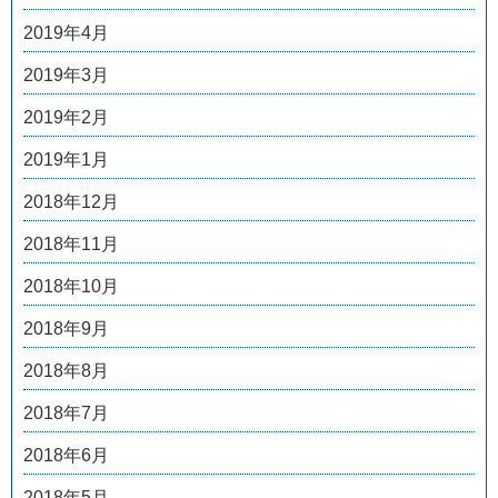
2019年4月
2019年3月
2019年2月
2019年1月
2018年12月
2018年11月
2018年10月
2018年9月
2018年8月
2018年7月
2018年6月
2018年5月