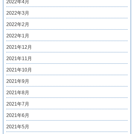
2022年4月
2022年3月
2022年2月
2022年1月
2021年12月
2021年11月
2021年10月
2021年9月
2021年8月
2021年7月
2021年6月
2021年5月