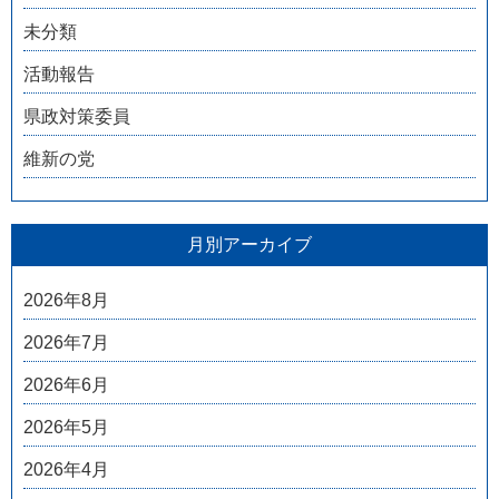
未分類
活動報告
県政対策委員
維新の党
月別アーカイブ
2026年8月
2026年7月
2026年6月
2026年5月
2026年4月