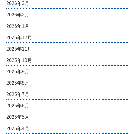
2026年3月
2026年2月
2026年1月
2025年12月
2025年11月
2025年10月
2025年9月
2025年8月
2025年7月
2025年6月
2025年5月
2025年4月