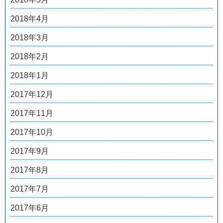
2018年4月
2018年3月
2018年2月
2018年1月
2017年12月
2017年11月
2017年10月
2017年9月
2017年8月
2017年7月
2017年6月