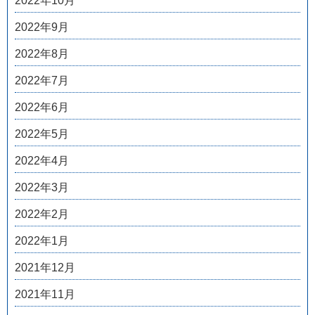
2022年10月
2022年9月
2022年8月
2022年7月
2022年6月
2022年5月
2022年4月
2022年3月
2022年2月
2022年1月
2021年12月
2021年11月