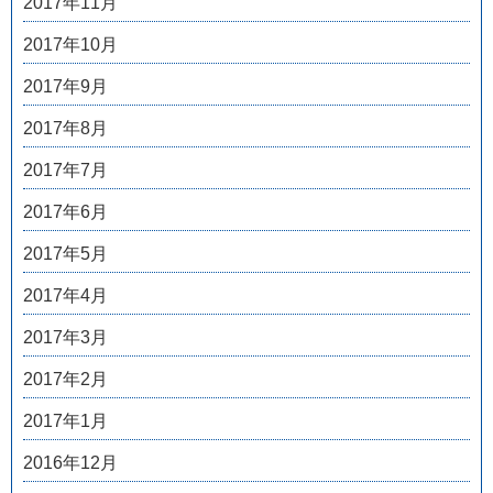
2017年11月
2017年10月
2017年9月
2017年8月
2017年7月
2017年6月
2017年5月
2017年4月
2017年3月
2017年2月
2017年1月
2016年12月