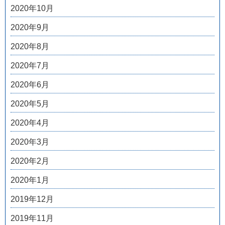
2020年10月
2020年9月
2020年8月
2020年7月
2020年6月
2020年5月
2020年4月
2020年3月
2020年2月
2020年1月
2019年12月
2019年11月