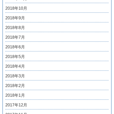
2018年10月
2018年9月
2018年8月
2018年7月
2018年6月
2018年5月
2018年4月
2018年3月
2018年2月
2018年1月
2017年12月