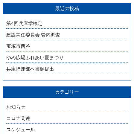
最近の投稿
第4回兵庫学検定
建設常任委員会 管内調査
宝塚市西谷
ゆめ広場ふれあい夏まつり
兵庫陸運部へ書類提出
カテゴリー
お知らせ
コロナ関連
スケジュール