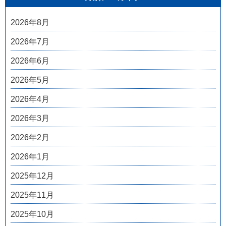
2026年8月
2026年7月
2026年6月
2026年5月
2026年4月
2026年3月
2026年2月
2026年1月
2025年12月
2025年11月
2025年10月