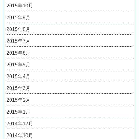
2015年10月
2015年9月
2015年8月
2015年7月
2015年6月
2015年5月
2015年4月
2015年3月
2015年2月
2015年1月
2014年12月
2014年10月