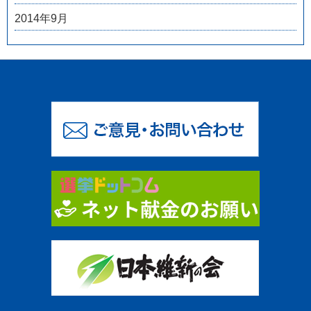
2014年9月