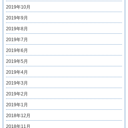
2019年10月
2019年9月
2019年8月
2019年7月
2019年6月
2019年5月
2019年4月
2019年3月
2019年2月
2019年1月
2018年12月
2018年11月