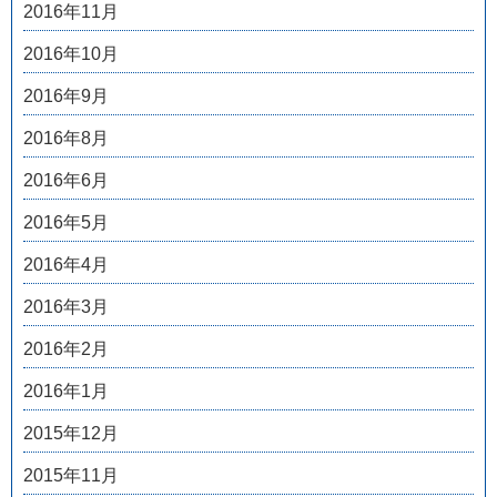
2016年11月
2016年10月
2016年9月
2016年8月
2016年6月
2016年5月
2016年4月
2016年3月
2016年2月
2016年1月
2015年12月
2015年11月