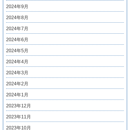
2024年9月
2024年8月
2024年7月
2024年6月
2024年5月
2024年4月
2024年3月
2024年2月
2024年1月
2023年12月
2023年11月
2023年10月