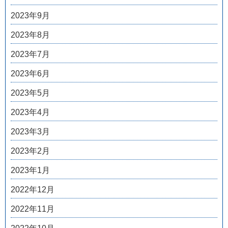
2023年9月
2023年8月
2023年7月
2023年6月
2023年5月
2023年4月
2023年3月
2023年2月
2023年1月
2022年12月
2022年11月