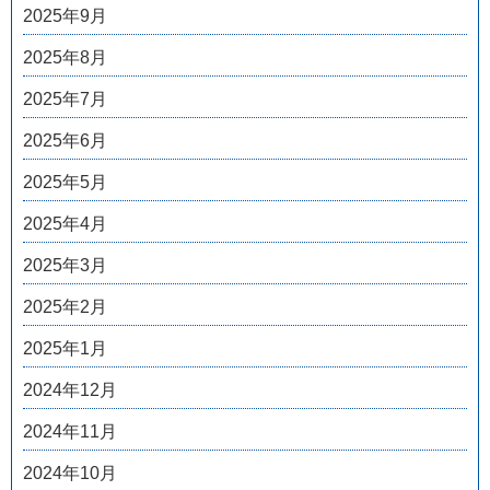
2025年9月
2025年8月
2025年7月
2025年6月
2025年5月
2025年4月
2025年3月
2025年2月
2025年1月
2024年12月
2024年11月
2024年10月