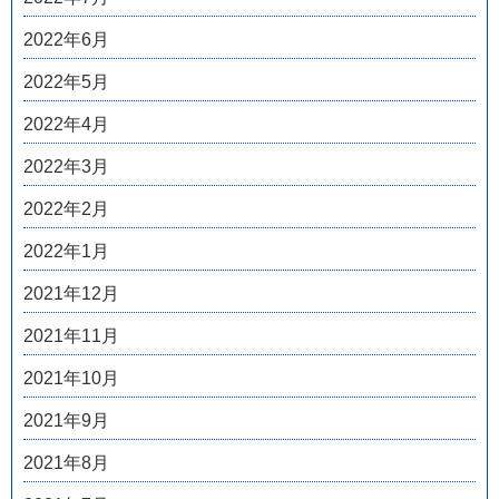
2022年6月
2022年5月
2022年4月
2022年3月
2022年2月
2022年1月
2021年12月
2021年11月
2021年10月
2021年9月
2021年8月