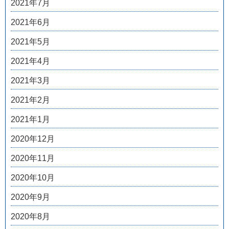
2021年7月
2021年6月
2021年5月
2021年4月
2021年3月
2021年2月
2021年1月
2020年12月
2020年11月
2020年10月
2020年9月
2020年8月