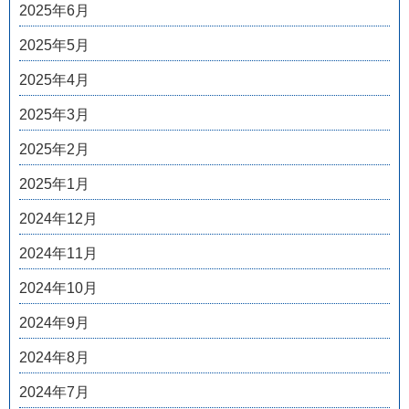
2025年6月
2025年5月
2025年4月
2025年3月
2025年2月
2025年1月
2024年12月
2024年11月
2024年10月
2024年9月
2024年8月
2024年7月