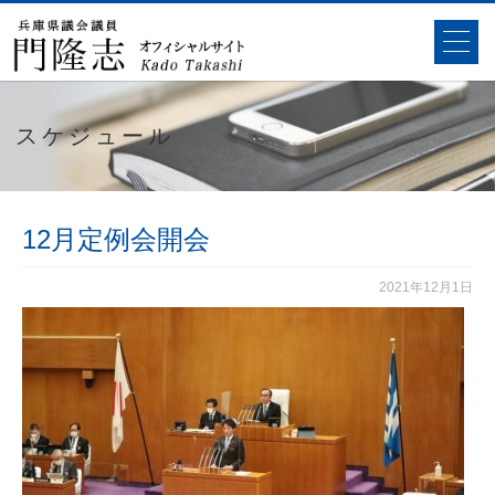
スケジュール
12月定例会開会
2021年12月1日