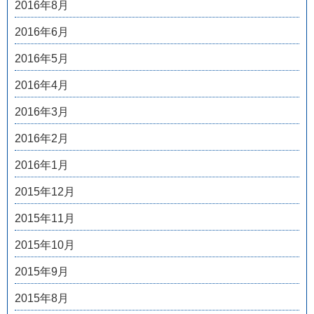
2016年8月
2016年6月
2016年5月
2016年4月
2016年3月
2016年2月
2016年1月
2015年12月
2015年11月
2015年10月
2015年9月
2015年8月