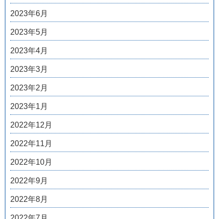
2023年6月
2023年5月
2023年4月
2023年3月
2023年2月
2023年1月
2022年12月
2022年11月
2022年10月
2022年9月
2022年8月
2022年7月