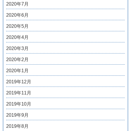
2020年7月
2020年6月
2020年5月
2020年4月
2020年3月
2020年2月
2020年1月
2019年12月
2019年11月
2019年10月
2019年9月
2019年8月