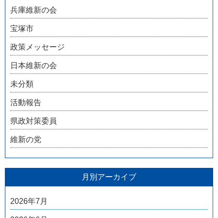
兵庫維新の会
宝塚市
政策メッセージ
日本維新の会
未分類
活動報告
県政対策委員
維新の党
月別アーカイブ
2026年7月