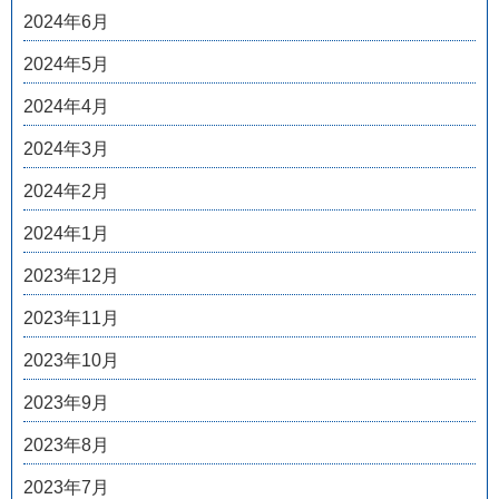
2024年6月
2024年5月
2024年4月
2024年3月
2024年2月
2024年1月
2023年12月
2023年11月
2023年10月
2023年9月
2023年8月
2023年7月