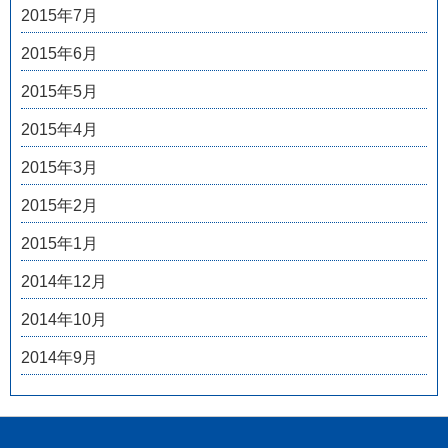
2015年7月
2015年6月
2015年5月
2015年4月
2015年3月
2015年2月
2015年1月
2014年12月
2014年10月
2014年9月