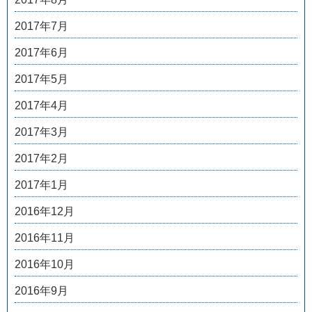
2017年7月
2017年6月
2017年5月
2017年4月
2017年3月
2017年2月
2017年1月
2016年12月
2016年11月
2016年10月
2016年9月