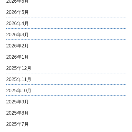
2026年6月
2026年5月
2026年4月
2026年3月
2026年2月
2026年1月
2025年12月
2025年11月
2025年10月
2025年9月
2025年8月
2025年7月