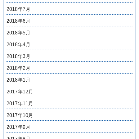
2018年7月
2018年6月
2018年5月
2018年4月
2018年3月
2018年2月
2018年1月
2017年12月
2017年11月
2017年10月
2017年9月
2017年8月