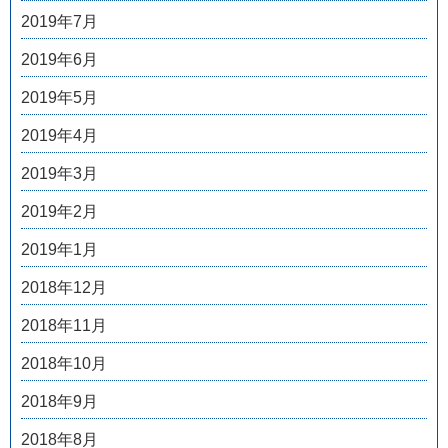
2019年7月
2019年6月
2019年5月
2019年4月
2019年3月
2019年2月
2019年1月
2018年12月
2018年11月
2018年10月
2018年9月
2018年8月