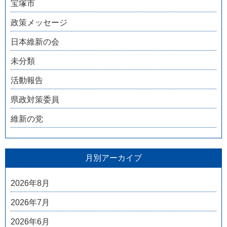
宝塚市
政策メッセージ
日本維新の会
未分類
活動報告
県政対策委員
維新の党
月別アーカイブ
2026年8月
2026年7月
2026年6月