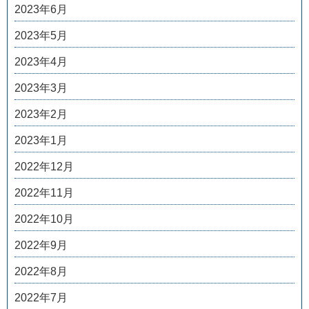
2023年6月
2023年5月
2023年4月
2023年3月
2023年2月
2023年1月
2022年12月
2022年11月
2022年10月
2022年9月
2022年8月
2022年7月