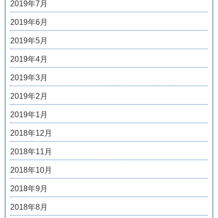
2019年7月
2019年6月
2019年5月
2019年4月
2019年3月
2019年2月
2019年1月
2018年12月
2018年11月
2018年10月
2018年9月
2018年8月