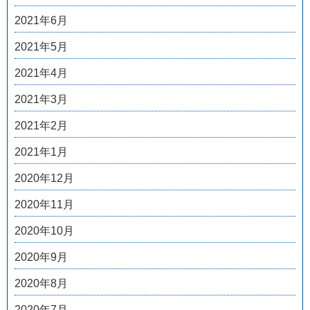
2021年6月
2021年5月
2021年4月
2021年3月
2021年2月
2021年1月
2020年12月
2020年11月
2020年10月
2020年9月
2020年8月
2020年7月