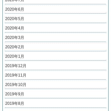
2020年6月
2020年5月
2020年4月
2020年3月
2020年2月
2020年1月
2019年12月
2019年11月
2019年10月
2019年9月
2019年8月