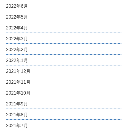
2022年6月
2022年5月
2022年4月
2022年3月
2022年2月
2022年1月
2021年12月
2021年11月
2021年10月
2021年9月
2021年8月
2021年7月