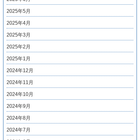
2025年5月
2025年4月
2025年3月
2025年2月
2025年1月
2024年12月
2024年11月
2024年10月
2024年9月
2024年8月
2024年7月