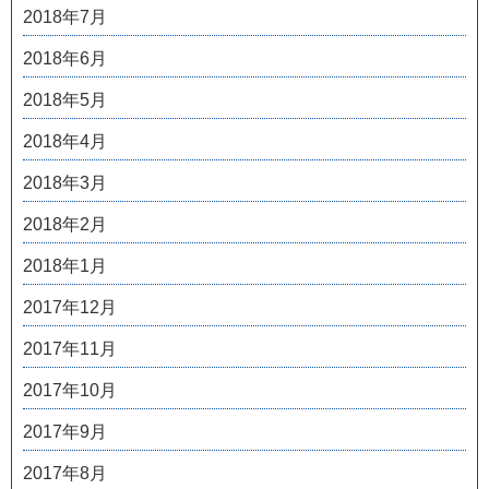
2018年7月
2018年6月
2018年5月
2018年4月
2018年3月
2018年2月
2018年1月
2017年12月
2017年11月
2017年10月
2017年9月
2017年8月