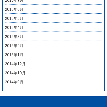
2015年7月
2015年6月
2015年5月
2015年4月
2015年3月
2015年2月
2015年1月
2014年12月
2014年10月
2014年9月