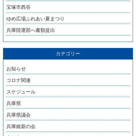
宝塚市西谷
ゆめ広場ふれあい夏まつり
兵庫陸運部へ書類提出
カテゴリー
お知らせ
コロナ関連
スケジュール
兵庫県
兵庫県議会
兵庫維新の会