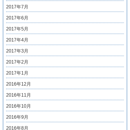
2017年7月
2017年6月
2017年5月
2017年4月
2017年3月
2017年2月
2017年1月
2016年12月
2016年11月
2016年10月
2016年9月
2016年8月