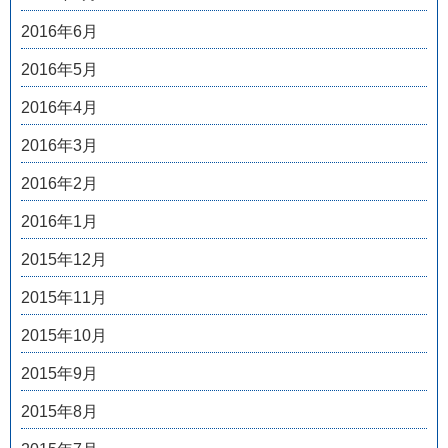
2016年6月
2016年5月
2016年4月
2016年3月
2016年2月
2016年1月
2015年12月
2015年11月
2015年10月
2015年9月
2015年8月