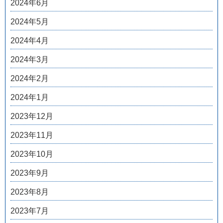
2024年6月
2024年5月
2024年4月
2024年3月
2024年2月
2024年1月
2023年12月
2023年11月
2023年10月
2023年9月
2023年8月
2023年7月