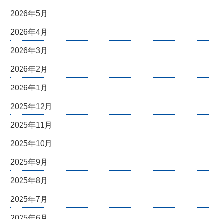
2026年5月
2026年4月
2026年3月
2026年2月
2026年1月
2025年12月
2025年11月
2025年10月
2025年9月
2025年8月
2025年7月
2025年6月