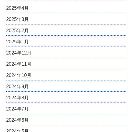
2025年4月
2025年3月
2025年2月
2025年1月
2024年12月
2024年11月
2024年10月
2024年9月
2024年8月
2024年7月
2024年6月
2024年5月