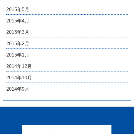
2015年5月
2015年4月
2015年3月
2015年2月
2015年1月
2014年12月
2014年10月
2014年9月