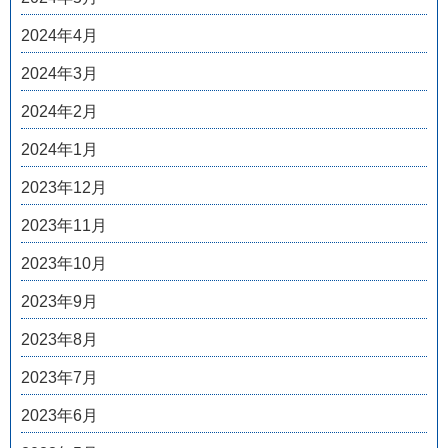
2024年4月
2024年3月
2024年2月
2024年1月
2023年12月
2023年11月
2023年10月
2023年9月
2023年8月
2023年7月
2023年6月