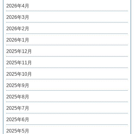
2026年4月
2026年3月
2026年2月
2026年1月
2025年12月
2025年11月
2025年10月
2025年9月
2025年8月
2025年7月
2025年6月
2025年5月