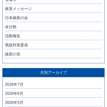
政策メッセージ
日本維新の会
未分類
活動報告
県政対策委員
維新の党
月別アーカイブ
2026年7月
2026年6月
2026年5月