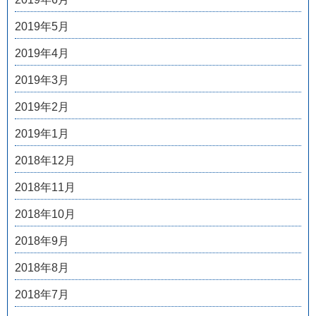
2019年5月
2019年4月
2019年3月
2019年2月
2019年1月
2018年12月
2018年11月
2018年10月
2018年9月
2018年8月
2018年7月