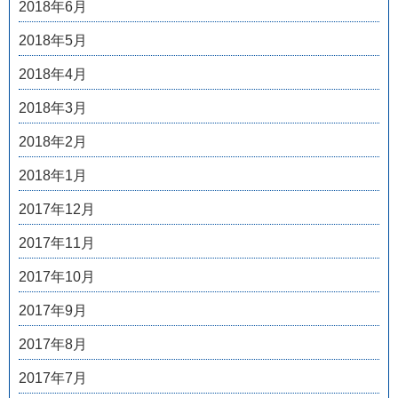
2018年6月
2018年5月
2018年4月
2018年3月
2018年2月
2018年1月
2017年12月
2017年11月
2017年10月
2017年9月
2017年8月
2017年7月