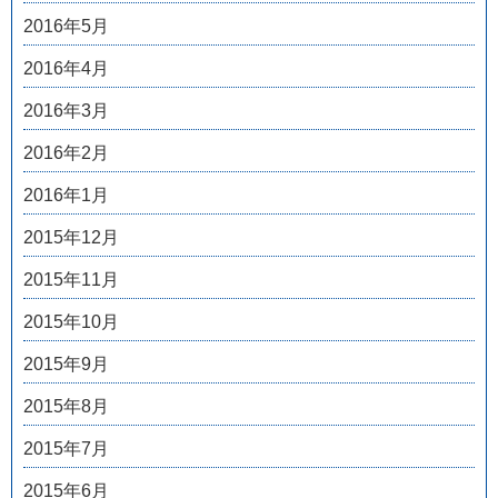
2016年5月
2016年4月
2016年3月
2016年2月
2016年1月
2015年12月
2015年11月
2015年10月
2015年9月
2015年8月
2015年7月
2015年6月