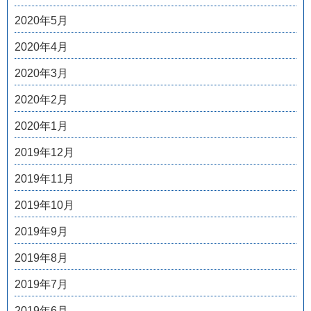
2020年5月
2020年4月
2020年3月
2020年2月
2020年1月
2019年12月
2019年11月
2019年10月
2019年9月
2019年8月
2019年7月
2019年6月