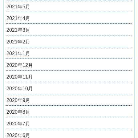
2021年5月
2021年4月
2021年3月
2021年2月
2021年1月
2020年12月
2020年11月
2020年10月
2020年9月
2020年8月
2020年7月
2020年6月