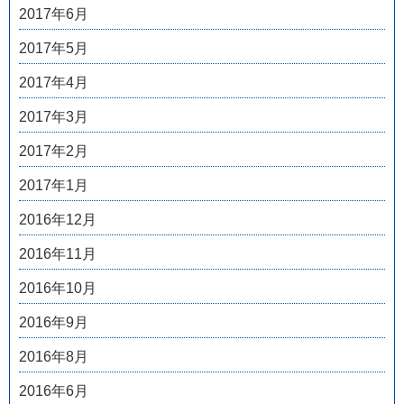
2017年6月
2017年5月
2017年4月
2017年3月
2017年2月
2017年1月
2016年12月
2016年11月
2016年10月
2016年9月
2016年8月
2016年6月