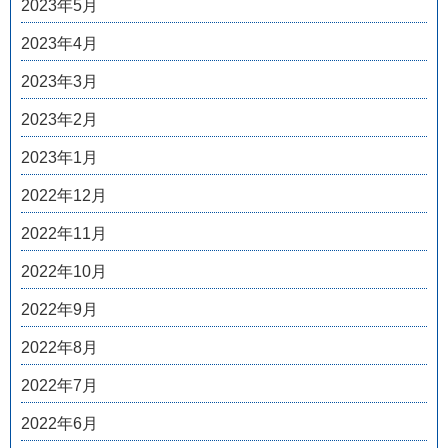
2023年5月
2023年4月
2023年3月
2023年2月
2023年1月
2022年12月
2022年11月
2022年10月
2022年9月
2022年8月
2022年7月
2022年6月