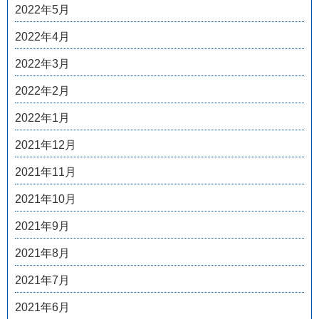
2022年5月
2022年4月
2022年3月
2022年2月
2022年1月
2021年12月
2021年11月
2021年10月
2021年9月
2021年8月
2021年7月
2021年6月