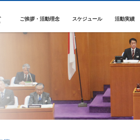
ご挨拶・活動理念
スケジュール
活動実績