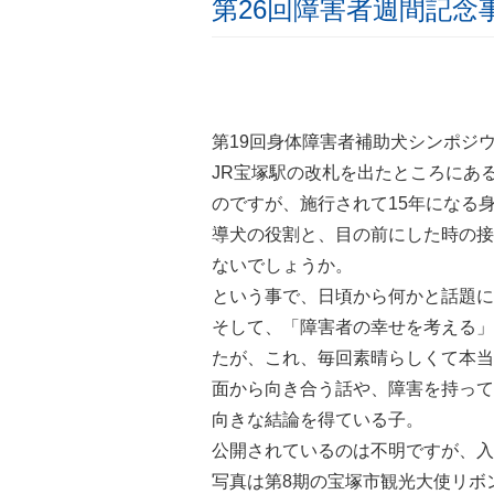
第26回障害者週間記念
第19回身体障害者補助犬シンポジ
JR宝塚駅の改札を出たところにあ
のですが、施行されて15年になる
導犬の役割と、目の前にした時の接
ないでしょうか。
という事で、日頃から何かと話題に
そして、「障害者の幸せを考える」
たが、これ、毎回素晴らしくて本当
面から向き合う話や、障害を持って
向きな結論を得ている子。
公開されているのは不明ですが、入
写真は第8期の宝塚市観光大使リボ