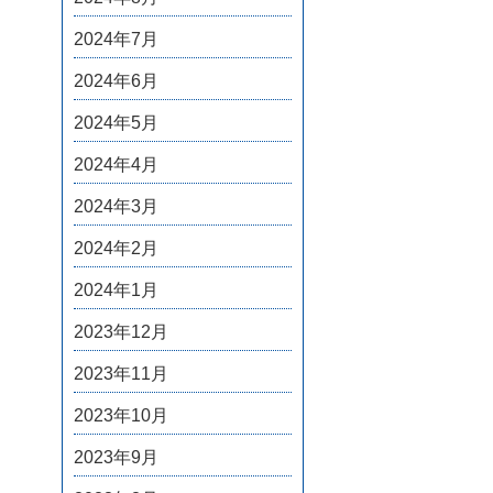
2024年7月
2024年6月
2024年5月
2024年4月
2024年3月
2024年2月
2024年1月
2023年12月
2023年11月
2023年10月
2023年9月