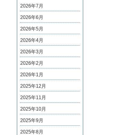
2026年7月
2026年6月
2026年5月
2026年4月
2026年3月
2026年2月
2026年1月
2025年12月
2025年11月
2025年10月
2025年9月
2025年8月