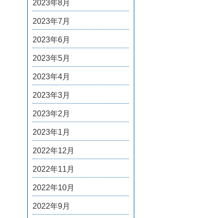
2023年8月
2023年7月
2023年6月
2023年5月
2023年4月
2023年3月
2023年2月
2023年1月
2022年12月
2022年11月
2022年10月
2022年9月