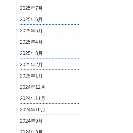
2025年7月
2025年6月
2025年5月
2025年4月
2025年3月
2025年2月
2025年1月
2024年12月
2024年11月
2024年10月
2024年9月
2024年8月