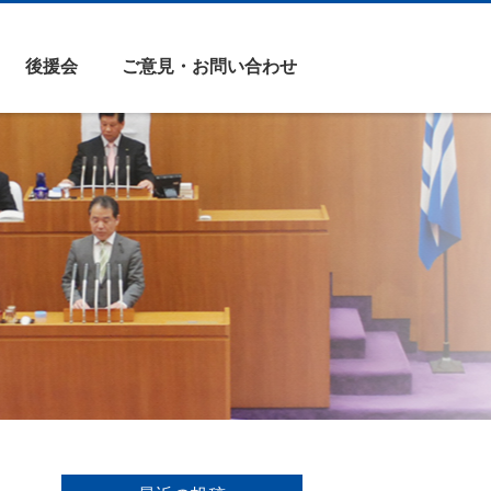
後援会
ご意見・お問い合わせ