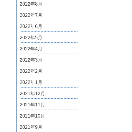
2022年8月
2022年7月
2022年6月
2022年5月
2022年4月
2022年3月
2022年2月
2022年1月
2021年12月
2021年11月
2021年10月
2021年9月