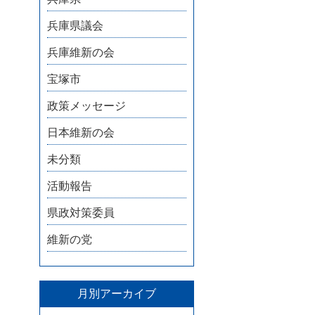
兵庫県議会
兵庫維新の会
宝塚市
政策メッセージ
日本維新の会
未分類
活動報告
県政対策委員
維新の党
月別アーカイブ