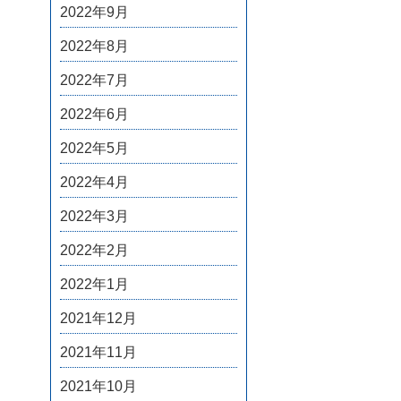
2022年9月
2022年8月
2022年7月
2022年6月
2022年5月
2022年4月
2022年3月
2022年2月
2022年1月
2021年12月
2021年11月
2021年10月