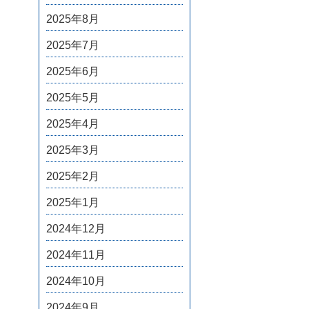
2025年8月
2025年7月
2025年6月
2025年5月
2025年4月
2025年3月
2025年2月
2025年1月
2024年12月
2024年11月
2024年10月
2024年9月