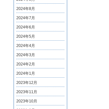
2024年8月
2024年7月
2024年6月
2024年5月
2024年4月
2024年3月
2024年2月
2024年1月
2023年12月
2023年11月
2023年10月