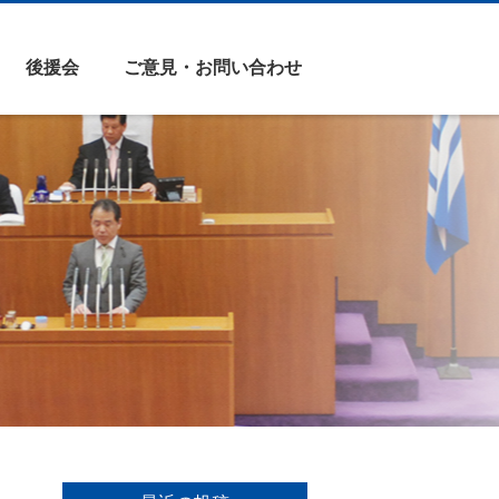
後援会
ご意見・お問い合わせ