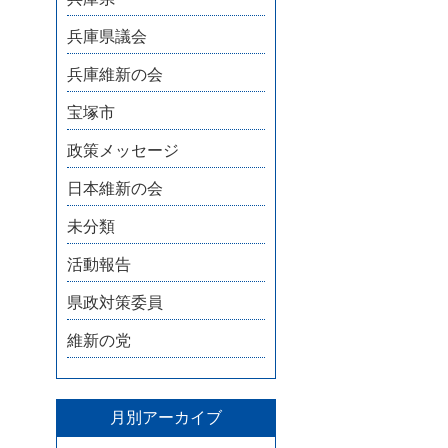
兵庫県議会
兵庫維新の会
宝塚市
政策メッセージ
日本維新の会
未分類
活動報告
県政対策委員
維新の党
月別アーカイブ