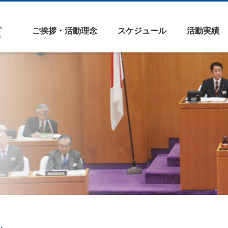
ご挨拶・活動理念
スケジュール
活動実績