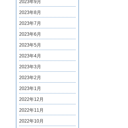
2023年9月
2023年8月
2023年7月
2023年6月
2023年5月
2023年4月
2023年3月
2023年2月
2023年1月
2022年12月
2022年11月
2022年10月