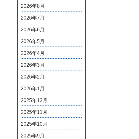
2026年8月
2026年7月
2026年6月
2026年5月
2026年4月
2026年3月
2026年2月
2026年1月
2025年12月
2025年11月
2025年10月
2025年9月