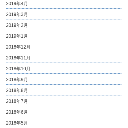
2019年4月
2019年3月
2019年2月
2019年1月
2018年12月
2018年11月
2018年10月
2018年9月
2018年8月
2018年7月
2018年6月
2018年5月