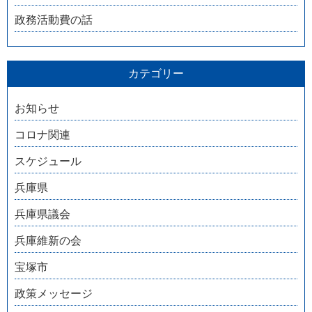
政務活動費の話
カテゴリー
お知らせ
コロナ関連
スケジュール
兵庫県
兵庫県議会
兵庫維新の会
宝塚市
政策メッセージ