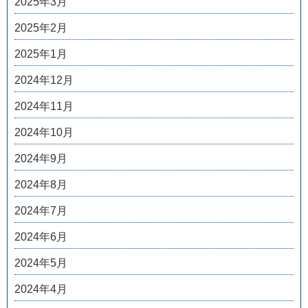
2025年3月
2025年2月
2025年1月
2024年12月
2024年11月
2024年10月
2024年9月
2024年8月
2024年7月
2024年6月
2024年5月
2024年4月