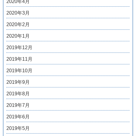
2020年4月
2020年3月
2020年2月
2020年1月
2019年12月
2019年11月
2019年10月
2019年9月
2019年8月
2019年7月
2019年6月
2019年5月