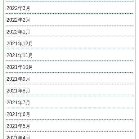
2022年3月
2022年2月
2022年1月
2021年12月
2021年11月
2021年10月
2021年9月
2021年8月
2021年7月
2021年6月
2021年5月
2021年4月