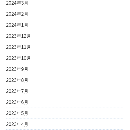
2024年3月
2024年2月
2024年1月
2023年12月
2023年11月
2023年10月
2023年9月
2023年8月
2023年7月
2023年6月
2023年5月
2023年4月