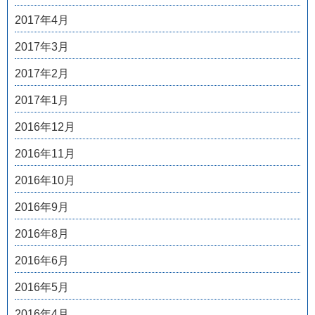
2017年4月
2017年3月
2017年2月
2017年1月
2016年12月
2016年11月
2016年10月
2016年9月
2016年8月
2016年6月
2016年5月
2016年4月