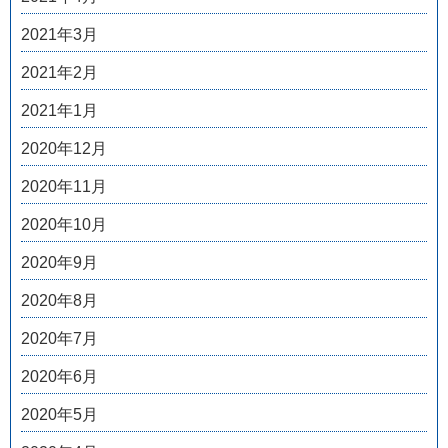
2021年3月
2021年2月
2021年1月
2020年12月
2020年11月
2020年10月
2020年9月
2020年8月
2020年7月
2020年6月
2020年5月