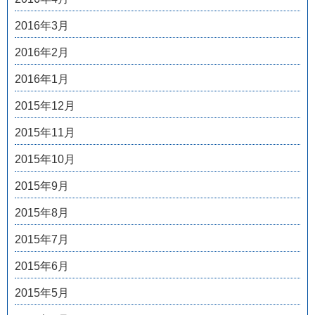
2016年3月
2016年2月
2016年1月
2015年12月
2015年11月
2015年10月
2015年9月
2015年8月
2015年7月
2015年6月
2015年5月