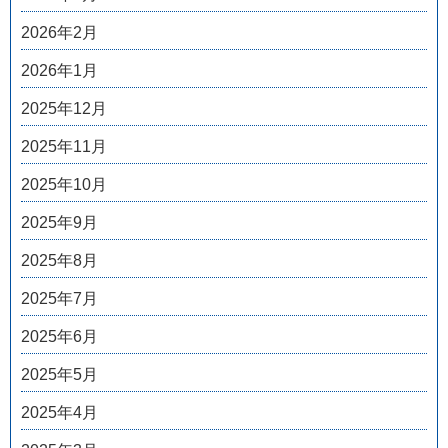
2026年2月
2026年1月
2025年12月
2025年11月
2025年10月
2025年9月
2025年8月
2025年7月
2025年6月
2025年5月
2025年4月