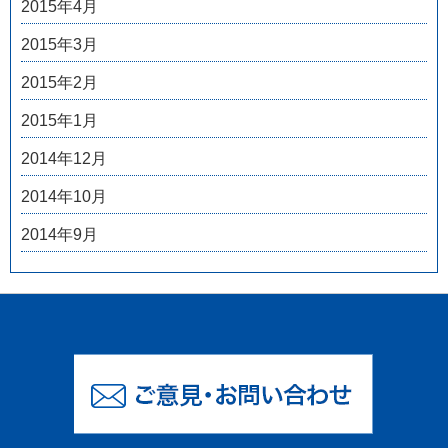
2015年4月
2015年3月
2015年2月
2015年1月
2014年12月
2014年10月
2014年9月