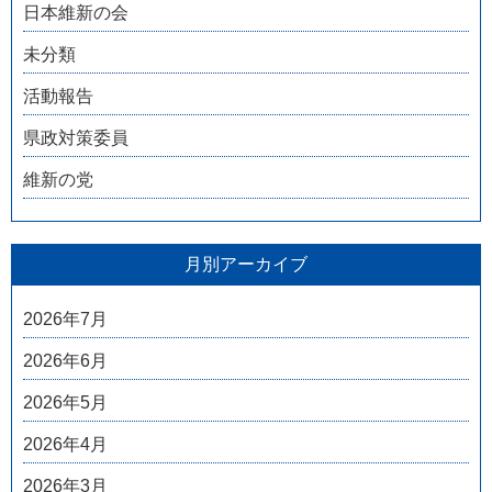
日本維新の会
未分類
活動報告
県政対策委員
維新の党
月別アーカイブ
2026年7月
2026年6月
2026年5月
2026年4月
2026年3月