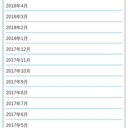
2018年4月
2018年3月
2018年2月
2018年1月
2017年12月
2017年11月
2017年10月
2017年9月
2017年8月
2017年7月
2017年6月
2017年5月