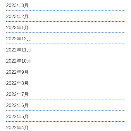
2023年3月
2023年2月
2023年1月
2022年12月
2022年11月
2022年10月
2022年9月
2022年8月
2022年7月
2022年6月
2022年5月
2022年4月