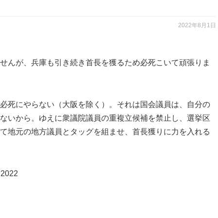
2022年8月1日
せんが、兵庫も引き続き首長を獲るため必死こいて頑張りま
必死にやらない（大阪を除く）。それは国会議員は、自分の
ないから。ゆえに衆議院議員の重複立候補を禁止し、選挙区
て地元の地方議員とタッグを組ませ、首長獲りに力を入れる
, 2022