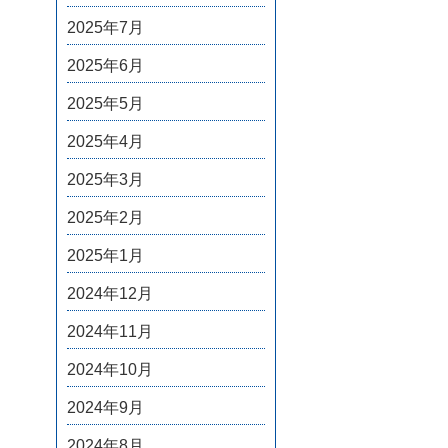
2025年7月
2025年6月
2025年5月
2025年4月
2025年3月
2025年2月
2025年1月
2024年12月
2024年11月
2024年10月
2024年9月
2024年8月