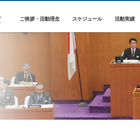
ご挨拶・活動理念
スケジュール
活動実績