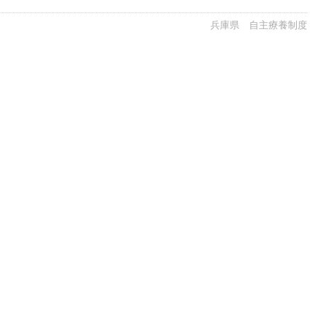
兵庫県 自主療養制度