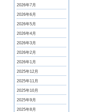
2026年7月
2026年6月
2026年5月
2026年4月
2026年3月
2026年2月
2026年1月
2025年12月
2025年11月
2025年10月
2025年9月
2025年8月