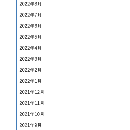
2022年8月
2022年7月
2022年6月
2022年5月
2022年4月
2022年3月
2022年2月
2022年1月
2021年12月
2021年11月
2021年10月
2021年9月