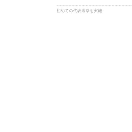
初めての代表選挙を実施