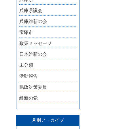
兵庫県議会
兵庫維新の会
宝塚市
政策メッセージ
日本維新の会
未分類
活動報告
県政対策委員
維新の党
月別アーカイブ