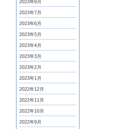
2023年8月
2023年7月
2023年6月
2023年5月
2023年4月
2023年3月
2023年2月
2023年1月
2022年12月
2022年11月
2022年10月
2022年9月