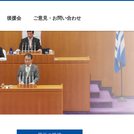
後援会
ご意見・お問い合わせ