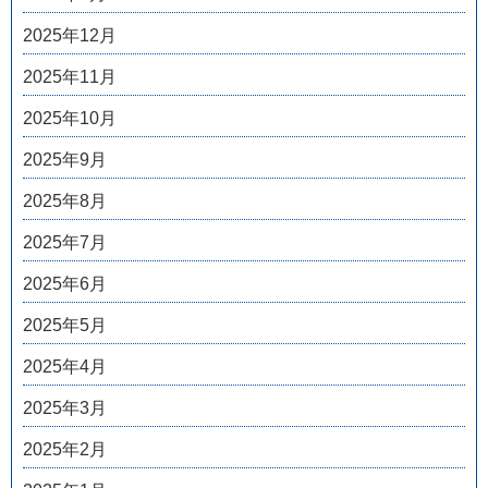
2025年12月
2025年11月
2025年10月
2025年9月
2025年8月
2025年7月
2025年6月
2025年5月
2025年4月
2025年3月
2025年2月