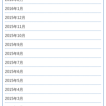
2016年1月
2015年12月
2015年11月
2015年10月
2015年9月
2015年8月
2015年7月
2015年6月
2015年5月
2015年4月
2015年3月