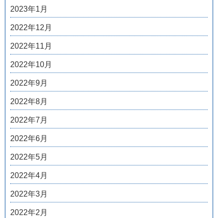
2023年1月
2022年12月
2022年11月
2022年10月
2022年9月
2022年8月
2022年7月
2022年6月
2022年5月
2022年4月
2022年3月
2022年2月