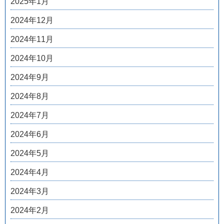
2025年1月
2024年12月
2024年11月
2024年10月
2024年9月
2024年8月
2024年7月
2024年6月
2024年5月
2024年4月
2024年3月
2024年2月