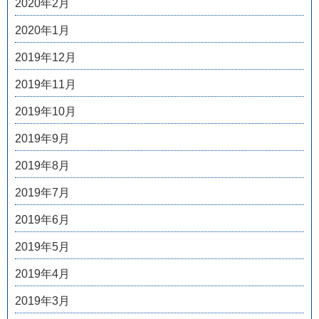
2020年2月
2020年1月
2019年12月
2019年11月
2019年10月
2019年9月
2019年8月
2019年7月
2019年6月
2019年5月
2019年4月
2019年3月