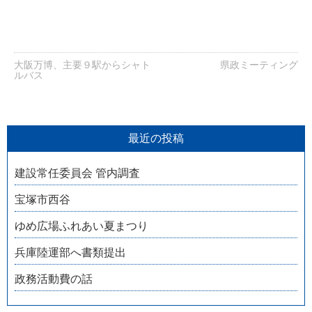
大阪万博、主要９駅からシャト
県政ミーティング
ルバス
最近の投稿
建設常任委員会 管内調査
宝塚市西谷
ゆめ広場ふれあい夏まつり
兵庫陸運部へ書類提出
政務活動費の話