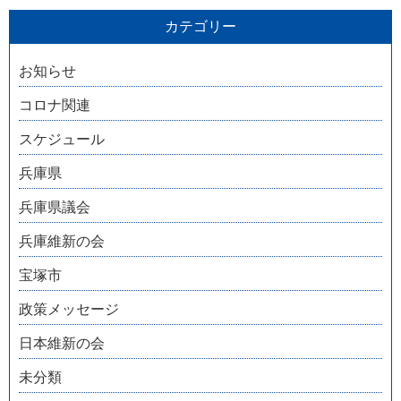
カテゴリー
お知らせ
コロナ関連
スケジュール
兵庫県
兵庫県議会
兵庫維新の会
宝塚市
政策メッセージ
日本維新の会
未分類