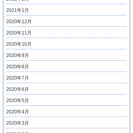
2021年1月
2020年12月
2020年11月
2020年10月
2020年9月
2020年8月
2020年7月
2020年6月
2020年5月
2020年4月
2020年3月