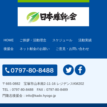
HOME
ご挨拶・活動理念
スケジュール
活動実績
後援会
ネット献金のお願い
ご意見・お問い合わせ
〒665-0882 宝塚市山本南2-11-16 レジデンスKM202
TEL：
0797-80-8488
FAX：0797-80-8489
門隆志後援会：
info@kado.hyogo.jp