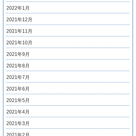
2022年1月
2021年12月
2021年11月
2021年10月
2021年9月
2021年8月
2021年7月
2021年6月
2021年5月
2021年4月
2021年3月
2021年2月