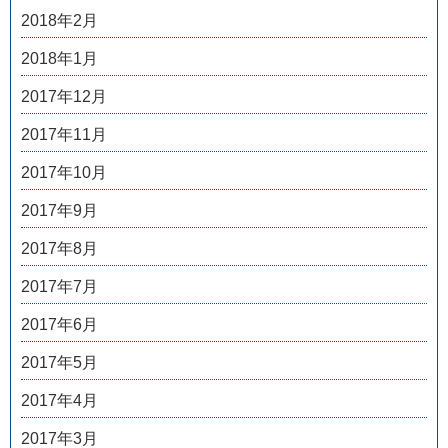
2018年2月
2018年1月
2017年12月
2017年11月
2017年10月
2017年9月
2017年8月
2017年7月
2017年6月
2017年5月
2017年4月
2017年3月