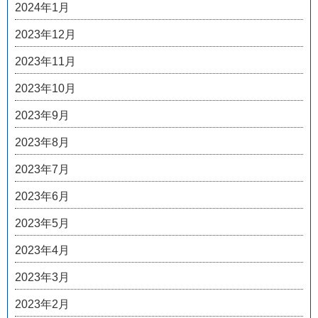
2024年1月
2023年12月
2023年11月
2023年10月
2023年9月
2023年8月
2023年7月
2023年6月
2023年5月
2023年4月
2023年3月
2023年2月