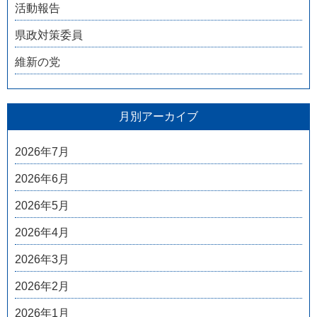
活動報告
県政対策委員
維新の党
月別アーカイブ
2026年7月
2026年6月
2026年5月
2026年4月
2026年3月
2026年2月
2026年1月