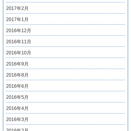
2017年2月
2017年1月
2016年12月
2016年11月
2016年10月
2016年9月
2016年8月
2016年6月
2016年5月
2016年4月
2016年3月
2016年2月