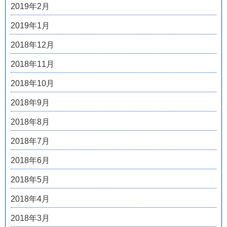
2019年2月
2019年1月
2018年12月
2018年11月
2018年10月
2018年9月
2018年8月
2018年7月
2018年6月
2018年5月
2018年4月
2018年3月