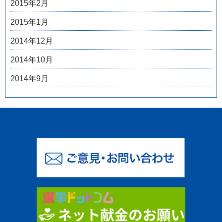
2015年2月
2015年1月
2014年12月
2014年10月
2014年9月