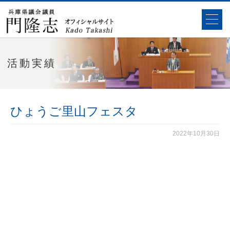
活動実績
ひょうご里山フェスタ
2022年10月30日