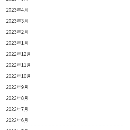
2023年4月
2023年3月
2023年2月
2023年1月
2022年12月
2022年11月
2022年10月
2022年9月
2022年8月
2022年7月
2022年6月