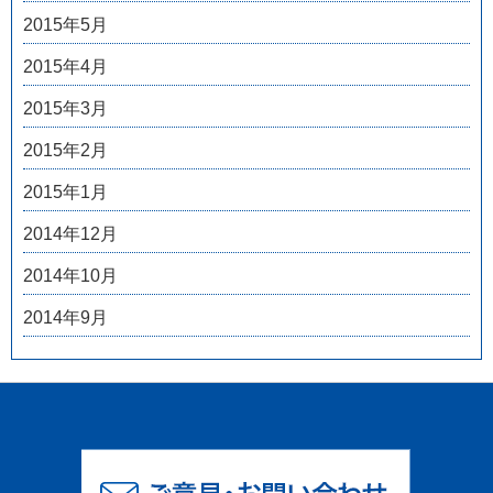
2015年5月
2015年4月
2015年3月
2015年2月
2015年1月
2014年12月
2014年10月
2014年9月