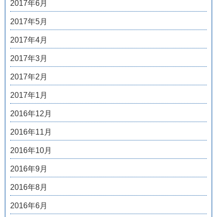
2017年6月
2017年5月
2017年4月
2017年3月
2017年2月
2017年1月
2016年12月
2016年11月
2016年10月
2016年9月
2016年8月
2016年6月