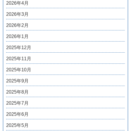
2026年4月
2026年3月
2026年2月
2026年1月
2025年12月
2025年11月
2025年10月
2025年9月
2025年8月
2025年7月
2025年6月
2025年5月