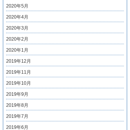
2020年5月
2020年4月
2020年3月
2020年2月
2020年1月
2019年12月
2019年11月
2019年10月
2019年9月
2019年8月
2019年7月
2019年6月