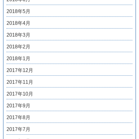
2018年5月
2018年4月
2018年3月
2018年2月
2018年1月
2017年12月
2017年11月
2017年10月
2017年9月
2017年8月
2017年7月