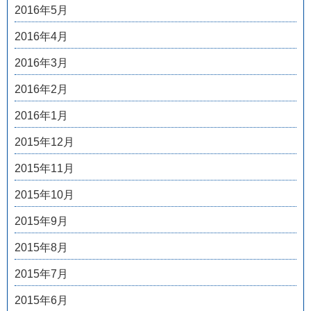
2016年5月
2016年4月
2016年3月
2016年2月
2016年1月
2015年12月
2015年11月
2015年10月
2015年9月
2015年8月
2015年7月
2015年6月