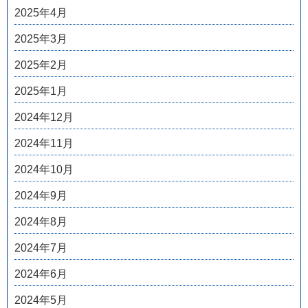
2025年4月
2025年3月
2025年2月
2025年1月
2024年12月
2024年11月
2024年10月
2024年9月
2024年8月
2024年7月
2024年6月
2024年5月