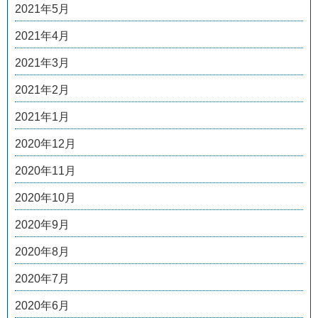
2021年5月
2021年4月
2021年3月
2021年2月
2021年1月
2020年12月
2020年11月
2020年10月
2020年9月
2020年8月
2020年7月
2020年6月