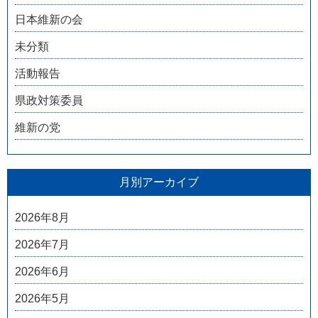
日本維新の会
未分類
活動報告
県政対策委員
維新の党
月別アーカイブ
2026年8月
2026年7月
2026年6月
2026年5月