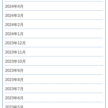
2024年4月
2024年3月
2024年2月
2024年1月
2023年12月
2023年11月
2023年10月
2023年9月
2023年8月
2023年7月
2023年6月
2023年5月