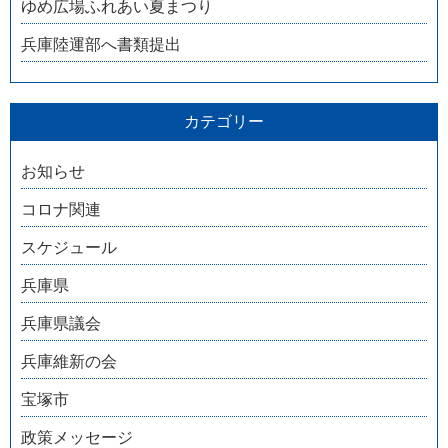
ゆめ広場ふれあい夏まつり
兵庫陸運部へ書類提出
カテゴリー
お知らせ
コロナ関連
スケジュール
兵庫県
兵庫県議会
兵庫維新の会
宝塚市
政策メッセージ