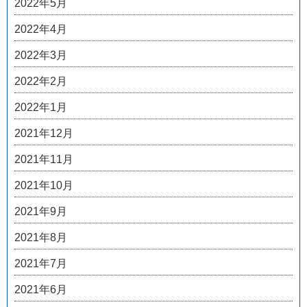
2022年5月
2022年4月
2022年3月
2022年2月
2022年1月
2021年12月
2021年11月
2021年10月
2021年9月
2021年8月
2021年7月
2021年6月