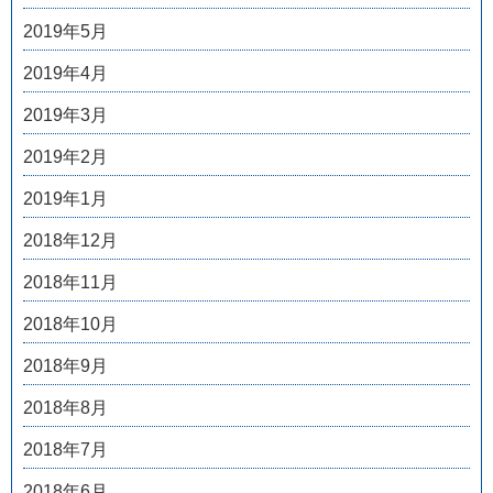
2019年5月
2019年4月
2019年3月
2019年2月
2019年1月
2018年12月
2018年11月
2018年10月
2018年9月
2018年8月
2018年7月
2018年6月