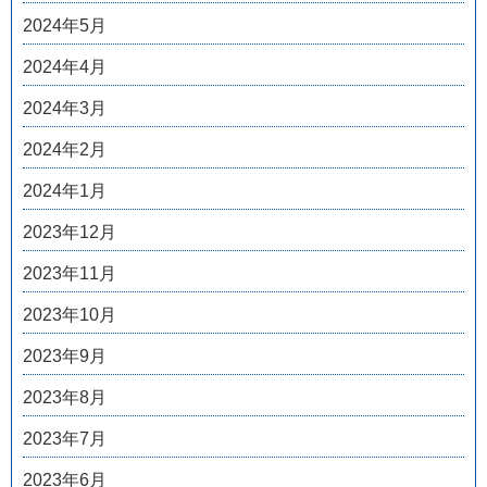
2024年5月
2024年4月
2024年3月
2024年2月
2024年1月
2023年12月
2023年11月
2023年10月
2023年9月
2023年8月
2023年7月
2023年6月