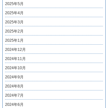
2025年5月
2025年4月
2025年3月
2025年2月
2025年1月
2024年12月
2024年11月
2024年10月
2024年9月
2024年8月
2024年7月
2024年6月