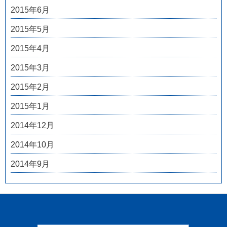
2015年6月
2015年5月
2015年4月
2015年3月
2015年2月
2015年1月
2014年12月
2014年10月
2014年9月