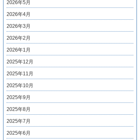
2026年5月
2026年4月
2026年3月
2026年2月
2026年1月
2025年12月
2025年11月
2025年10月
2025年9月
2025年8月
2025年7月
2025年6月