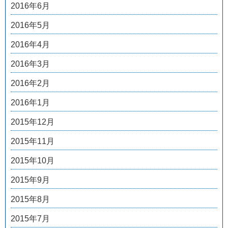
2016年6月
2016年5月
2016年4月
2016年3月
2016年2月
2016年1月
2015年12月
2015年11月
2015年10月
2015年9月
2015年8月
2015年7月