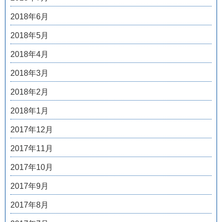
2018年6月
2018年5月
2018年4月
2018年3月
2018年2月
2018年1月
2017年12月
2017年11月
2017年10月
2017年9月
2017年8月