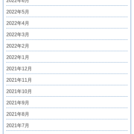
2022年6月
2022年5月
2022年4月
2022年3月
2022年2月
2022年1月
2021年12月
2021年11月
2021年10月
2021年9月
2021年8月
2021年7月