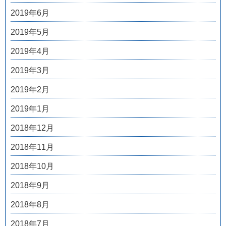
2019年6月
2019年5月
2019年4月
2019年3月
2019年2月
2019年1月
2018年12月
2018年11月
2018年10月
2018年9月
2018年8月
2018年7月