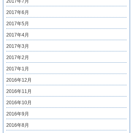
2017年7月
2017年6月
2017年5月
2017年4月
2017年3月
2017年2月
2017年1月
2016年12月
2016年11月
2016年10月
2016年9月
2016年8月