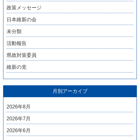
政策メッセージ
日本維新の会
未分類
活動報告
県政対策委員
維新の党
月別アーカイブ
2026年8月
2026年7月
2026年6月