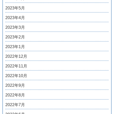
2023年5月
2023年4月
2023年3月
2023年2月
2023年1月
2022年12月
2022年11月
2022年10月
2022年9月
2022年8月
2022年7月