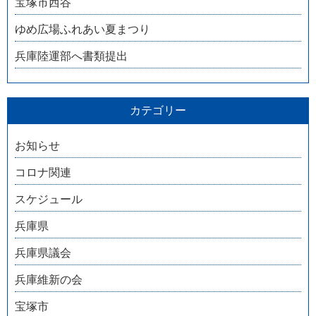
宝塚市西谷
ゆめ広場ふれあい夏まつり
兵庫陸運部へ書類提出
カテゴリー
お知らせ
コロナ関連
スケジュール
兵庫県
兵庫県議会
兵庫維新の会
宝塚市