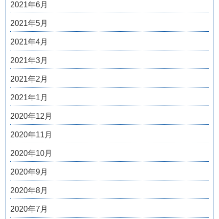
2021年6月
2021年5月
2021年4月
2021年3月
2021年2月
2021年1月
2020年12月
2020年11月
2020年10月
2020年9月
2020年8月
2020年7月