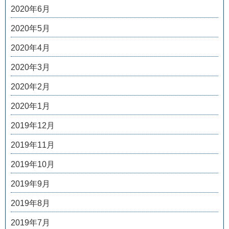
2020年6月
2020年5月
2020年4月
2020年3月
2020年2月
2020年1月
2019年12月
2019年11月
2019年10月
2019年9月
2019年8月
2019年7月