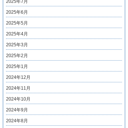
2025年7月
2025年6月
2025年5月
2025年4月
2025年3月
2025年2月
2025年1月
2024年12月
2024年11月
2024年10月
2024年9月
2024年8月