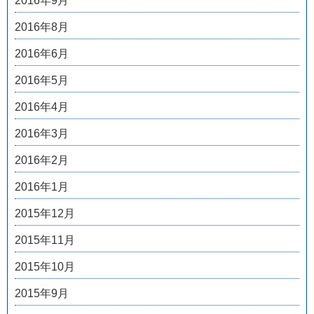
2016年9月
2016年8月
2016年6月
2016年5月
2016年4月
2016年3月
2016年2月
2016年1月
2015年12月
2015年11月
2015年10月
2015年9月