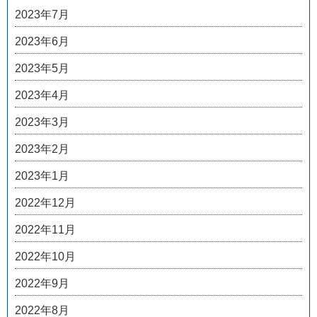
2023年7月
2023年6月
2023年5月
2023年4月
2023年3月
2023年2月
2023年1月
2022年12月
2022年11月
2022年10月
2022年9月
2022年8月