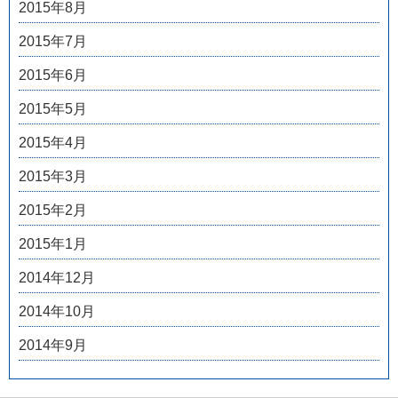
2015年8月
2015年7月
2015年6月
2015年5月
2015年4月
2015年3月
2015年2月
2015年1月
2014年12月
2014年10月
2014年9月