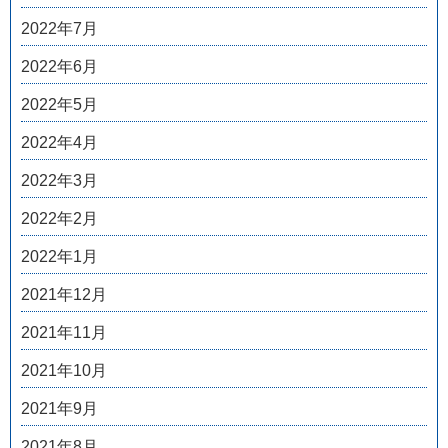
2022年7月
2022年6月
2022年5月
2022年4月
2022年3月
2022年2月
2022年1月
2021年12月
2021年11月
2021年10月
2021年9月
2021年8月