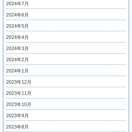
2024年7月
2024年6月
2024年5月
2024年4月
2024年3月
2024年2月
2024年1月
2023年12月
2023年11月
2023年10月
2023年9月
2023年8月