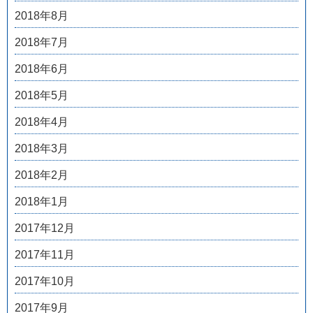
2018年8月
2018年7月
2018年6月
2018年5月
2018年4月
2018年3月
2018年2月
2018年1月
2017年12月
2017年11月
2017年10月
2017年9月