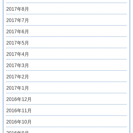
2017年8月
2017年7月
2017年6月
2017年5月
2017年4月
2017年3月
2017年2月
2017年1月
2016年12月
2016年11月
2016年10月