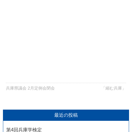
兵庫県議会 2月定例会閉会
「縮む兵庫」
最近の投稿
第4回兵庫学検定