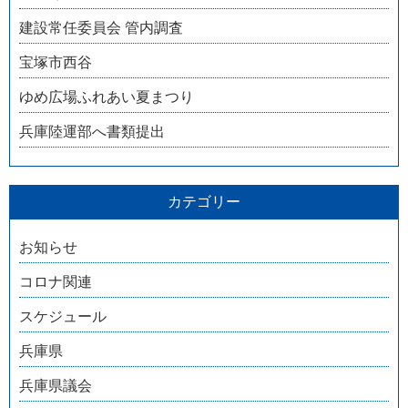
建設常任委員会 管内調査
宝塚市西谷
ゆめ広場ふれあい夏まつり
兵庫陸運部へ書類提出
カテゴリー
お知らせ
コロナ関連
スケジュール
兵庫県
兵庫県議会