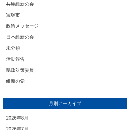
兵庫維新の会
宝塚市
政策メッセージ
日本維新の会
未分類
活動報告
県政対策委員
維新の党
月別アーカイブ
2026年8月
2026年7月