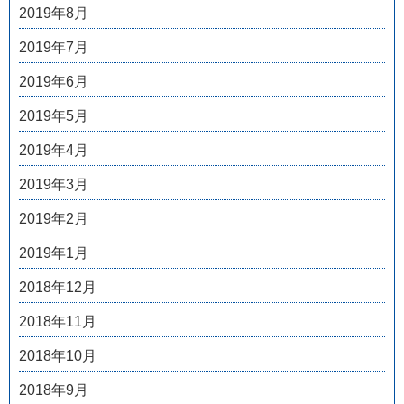
2019年8月
2019年7月
2019年6月
2019年5月
2019年4月
2019年3月
2019年2月
2019年1月
2018年12月
2018年11月
2018年10月
2018年9月