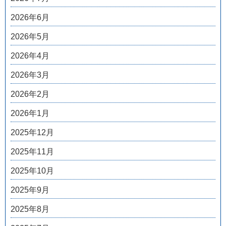
2026年6月
2026年5月
2026年4月
2026年3月
2026年2月
2026年1月
2025年12月
2025年11月
2025年10月
2025年9月
2025年8月