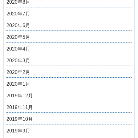
2020年8月
2020年7月
2020年6月
2020年5月
2020年4月
2020年3月
2020年2月
2020年1月
2019年12月
2019年11月
2019年10月
2019年9月