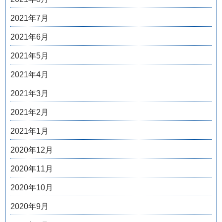
2021年7月
2021年6月
2021年5月
2021年4月
2021年3月
2021年2月
2021年1月
2020年12月
2020年11月
2020年10月
2020年9月