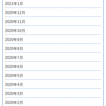
2021年1月
2020年12月
2020年11月
2020年10月
2020年9月
2020年8月
2020年7月
2020年6月
2020年5月
2020年4月
2020年3月
2020年2月