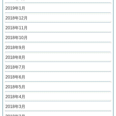
2019年1月
2018年12月
2018年11月
2018年10月
2018年9月
2018年8月
2018年7月
2018年6月
2018年5月
2018年4月
2018年3月