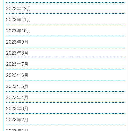
2023年12月
2023年11月
2023年10月
2023年9月
2023年8月
2023年7月
2023年6月
2023年5月
2023年4月
2023年3月
2023年2月
2023年1月