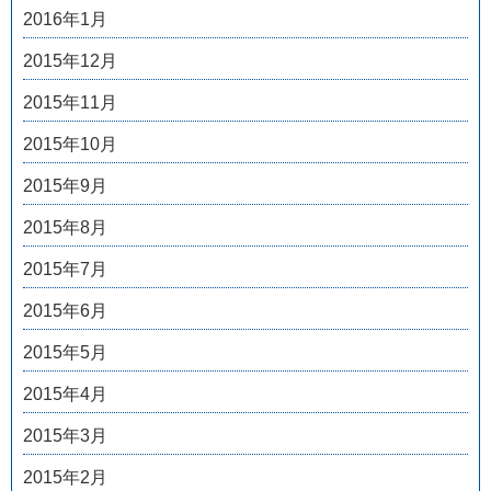
2016年1月
2015年12月
2015年11月
2015年10月
2015年9月
2015年8月
2015年7月
2015年6月
2015年5月
2015年4月
2015年3月
2015年2月