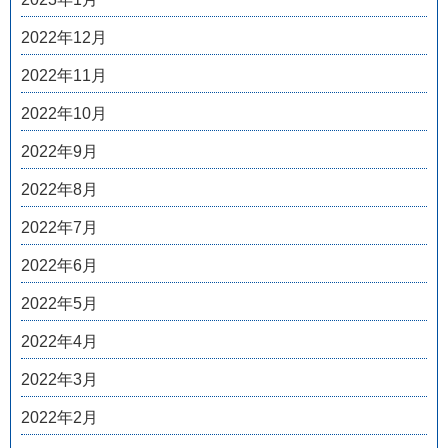
2022年12月
2022年11月
2022年10月
2022年9月
2022年8月
2022年7月
2022年6月
2022年5月
2022年4月
2022年3月
2022年2月