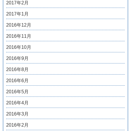
2017年2月
2017年1月
2016年12月
2016年11月
2016年10月
2016年9月
2016年8月
2016年6月
2016年5月
2016年4月
2016年3月
2016年2月