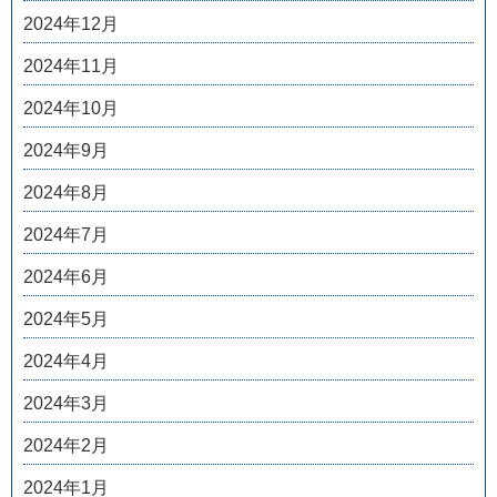
2024年12月
2024年11月
2024年10月
2024年9月
2024年8月
2024年7月
2024年6月
2024年5月
2024年4月
2024年3月
2024年2月
2024年1月