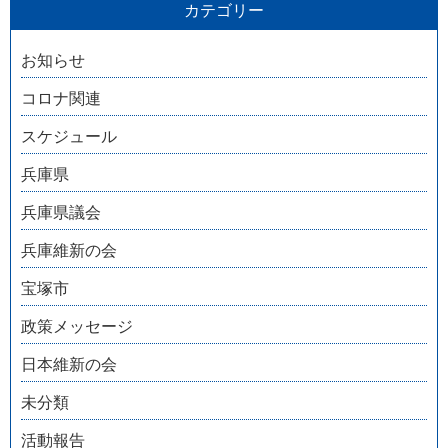
カテゴリー
お知らせ
コロナ関連
スケジュール
兵庫県
兵庫県議会
兵庫維新の会
宝塚市
政策メッセージ
日本維新の会
未分類
活動報告