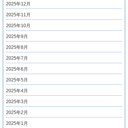
2025年12月
2025年11月
2025年10月
2025年9月
2025年8月
2025年7月
2025年6月
2025年5月
2025年4月
2025年3月
2025年2月
2025年1月