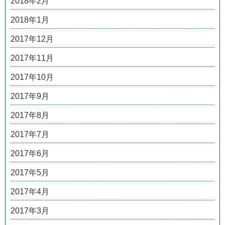
2018年2月
2018年1月
2017年12月
2017年11月
2017年10月
2017年9月
2017年8月
2017年7月
2017年6月
2017年5月
2017年4月
2017年3月