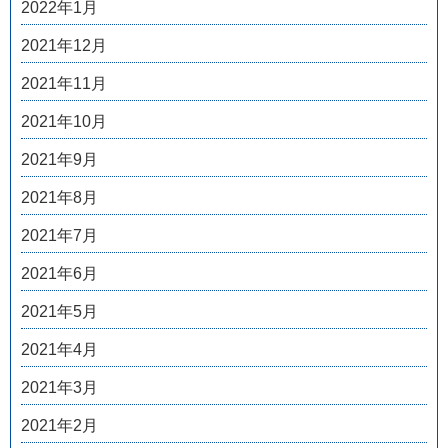
2022年1月
2021年12月
2021年11月
2021年10月
2021年9月
2021年8月
2021年7月
2021年6月
2021年5月
2021年4月
2021年3月
2021年2月