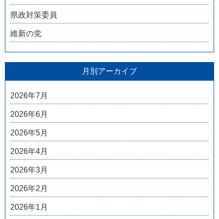
県政対策委員
維新の党
月別アーカイブ
2026年7月
2026年6月
2026年5月
2026年4月
2026年3月
2026年2月
2026年1月