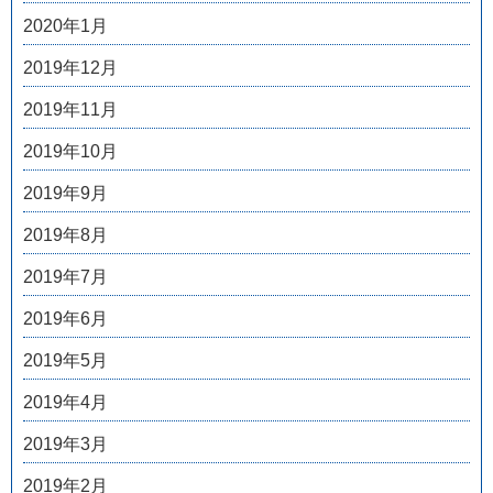
2020年1月
2019年12月
2019年11月
2019年10月
2019年9月
2019年8月
2019年7月
2019年6月
2019年5月
2019年4月
2019年3月
2019年2月