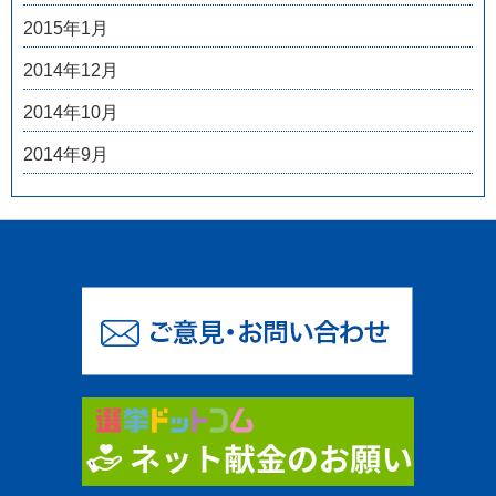
2015年1月
2014年12月
2014年10月
2014年9月