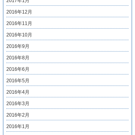
2017年1月
2016年12月
2016年11月
2016年10月
2016年9月
2016年8月
2016年6月
2016年5月
2016年4月
2016年3月
2016年2月
2016年1月