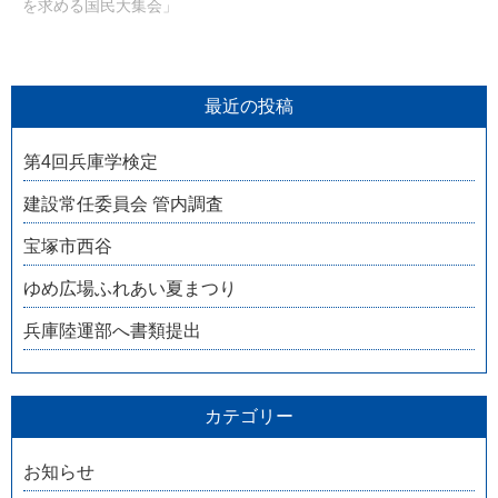
を求める国民大集会」
最近の投稿
第4回兵庫学検定
建設常任委員会 管内調査
宝塚市西谷
ゆめ広場ふれあい夏まつり
兵庫陸運部へ書類提出
カテゴリー
お知らせ