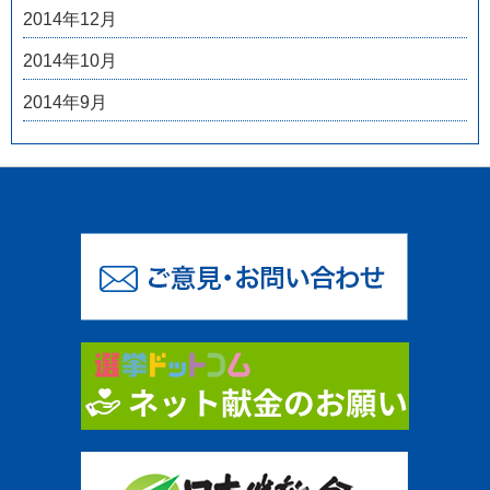
2014年12月
2014年10月
2014年9月