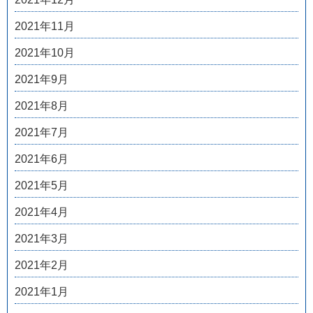
2021年11月
2021年10月
2021年9月
2021年8月
2021年7月
2021年6月
2021年5月
2021年4月
2021年3月
2021年2月
2021年1月