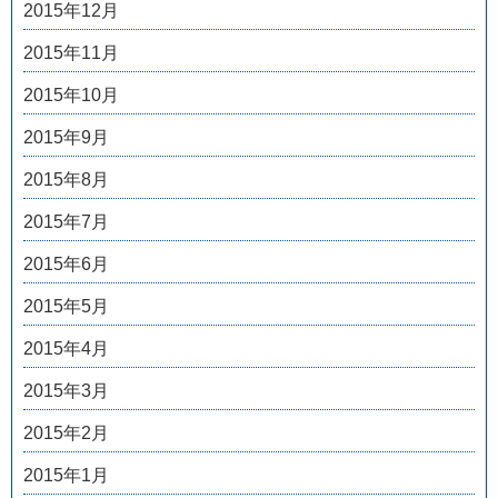
2015年12月
2015年11月
2015年10月
2015年9月
2015年8月
2015年7月
2015年6月
2015年5月
2015年4月
2015年3月
2015年2月
2015年1月