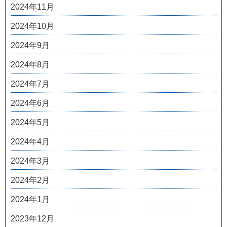
2024年11月
2024年10月
2024年9月
2024年8月
2024年7月
2024年6月
2024年5月
2024年4月
2024年3月
2024年2月
2024年1月
2023年12月