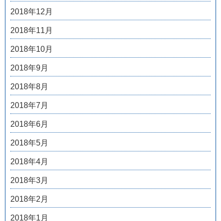
2018年12月
2018年11月
2018年10月
2018年9月
2018年8月
2018年7月
2018年6月
2018年5月
2018年4月
2018年3月
2018年2月
2018年1月