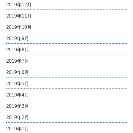
2019年12月
2019年11月
2019年10月
2019年9月
2019年8月
2019年7月
2019年6月
2019年5月
2019年4月
2019年3月
2019年2月
2019年1月