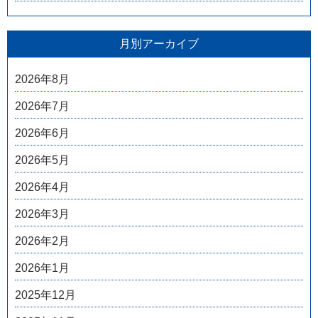
月別アーカイブ
2026年8月
2026年7月
2026年6月
2026年5月
2026年4月
2026年3月
2026年2月
2026年1月
2025年12月