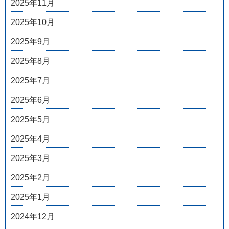
2025年11月
2025年10月
2025年9月
2025年8月
2025年7月
2025年6月
2025年5月
2025年4月
2025年3月
2025年2月
2025年1月
2024年12月