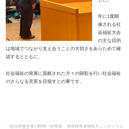
年に1度開
催される社
会福祉大会
の主な目的
は地域でつながり支え合うことの大切さをあらためて確
認するとともに、
社会福祉の発展に貢献された方々の顕彰を行い社会福祉
のさらなる充実を目指すとの事です。
「全拉致被害者の即時一括帰国
身体障害者補助犬シンポジウム