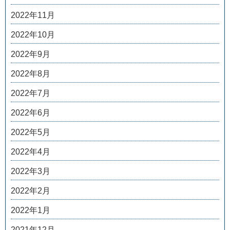
2022年11月
2022年10月
2022年9月
2022年8月
2022年7月
2022年6月
2022年5月
2022年4月
2022年3月
2022年2月
2022年1月
2021年12月