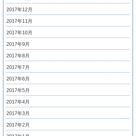
2017年12月
2017年11月
2017年10月
2017年9月
2017年8月
2017年7月
2017年6月
2017年5月
2017年4月
2017年3月
2017年2月