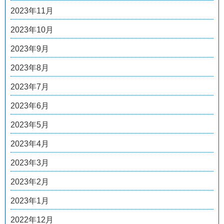
2023年11月
2023年10月
2023年9月
2023年8月
2023年7月
2023年6月
2023年5月
2023年4月
2023年3月
2023年2月
2023年1月
2022年12月