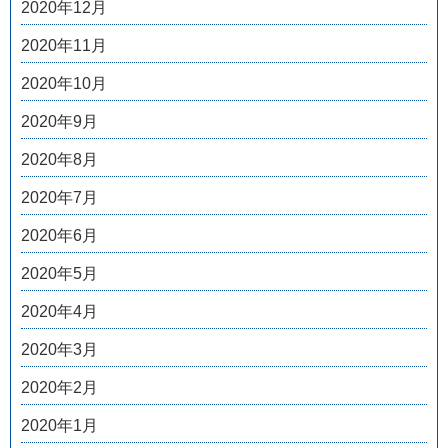
2020年12月
2020年11月
2020年10月
2020年9月
2020年8月
2020年7月
2020年6月
2020年5月
2020年4月
2020年3月
2020年2月
2020年1月