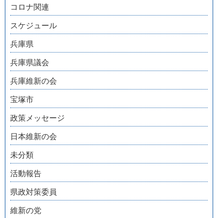
コロナ関連
スケジュール
兵庫県
兵庫県議会
兵庫維新の会
宝塚市
政策メッセージ
日本維新の会
未分類
活動報告
県政対策委員
維新の党