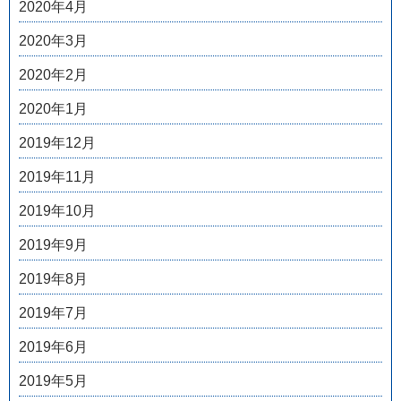
2020年4月
2020年3月
2020年2月
2020年1月
2019年12月
2019年11月
2019年10月
2019年9月
2019年8月
2019年7月
2019年6月
2019年5月