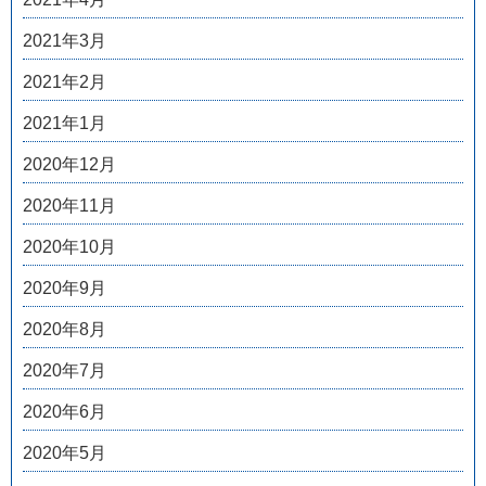
2021年3月
2021年2月
2021年1月
2020年12月
2020年11月
2020年10月
2020年9月
2020年8月
2020年7月
2020年6月
2020年5月