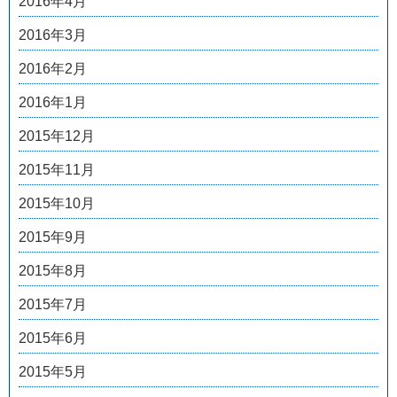
2016年4月
2016年3月
2016年2月
2016年1月
2015年12月
2015年11月
2015年10月
2015年9月
2015年8月
2015年7月
2015年6月
2015年5月