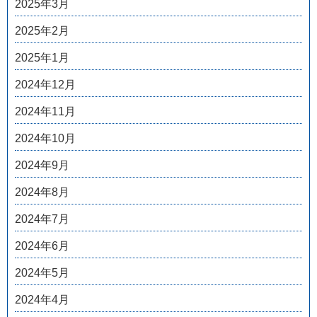
2025年3月
2025年2月
2025年1月
2024年12月
2024年11月
2024年10月
2024年9月
2024年8月
2024年7月
2024年6月
2024年5月
2024年4月