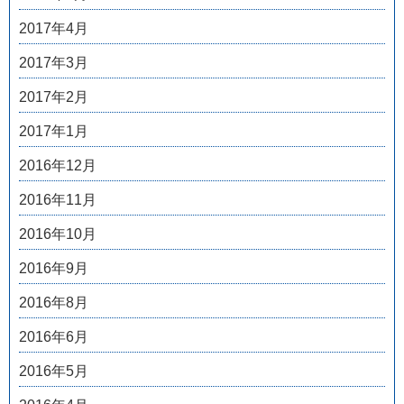
2017年4月
2017年3月
2017年2月
2017年1月
2016年12月
2016年11月
2016年10月
2016年9月
2016年8月
2016年6月
2016年5月