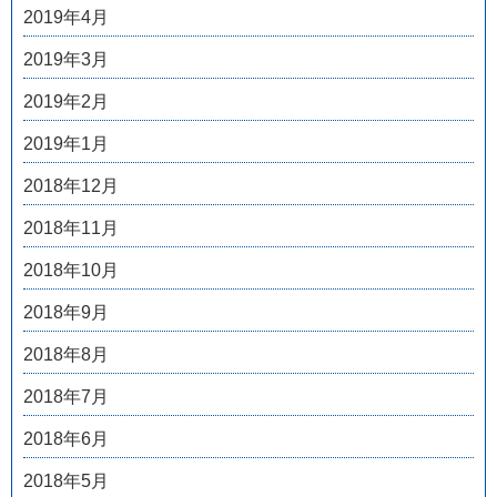
2019年4月
2019年3月
2019年2月
2019年1月
2018年12月
2018年11月
2018年10月
2018年9月
2018年8月
2018年7月
2018年6月
2018年5月