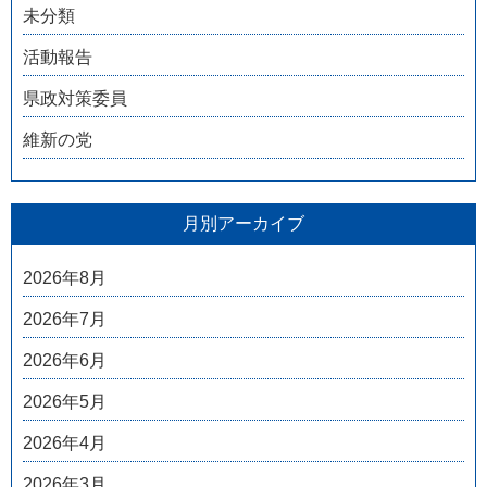
未分類
活動報告
県政対策委員
維新の党
月別アーカイブ
2026年8月
2026年7月
2026年6月
2026年5月
2026年4月
2026年3月