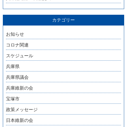
カテゴリー
お知らせ
コロナ関連
スケジュール
兵庫県
兵庫県議会
兵庫維新の会
宝塚市
政策メッセージ
日本維新の会