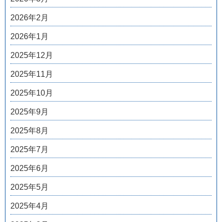
2026年2月
2026年1月
2025年12月
2025年11月
2025年10月
2025年9月
2025年8月
2025年7月
2025年6月
2025年5月
2025年4月