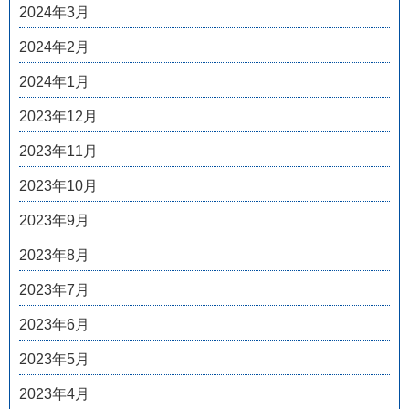
2024年3月
2024年2月
2024年1月
2023年12月
2023年11月
2023年10月
2023年9月
2023年8月
2023年7月
2023年6月
2023年5月
2023年4月