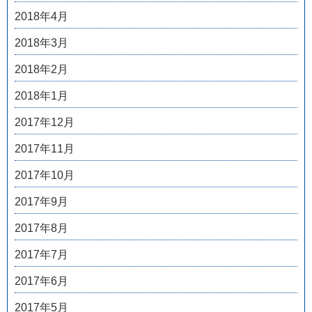
2018年4月
2018年3月
2018年2月
2018年1月
2017年12月
2017年11月
2017年10月
2017年9月
2017年8月
2017年7月
2017年6月
2017年5月