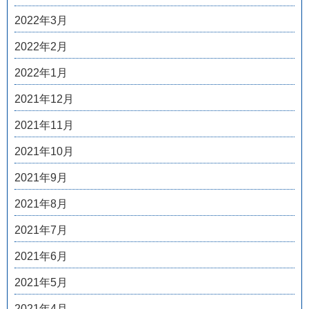
2022年3月
2022年2月
2022年1月
2021年12月
2021年11月
2021年10月
2021年9月
2021年8月
2021年7月
2021年6月
2021年5月
2021年4月