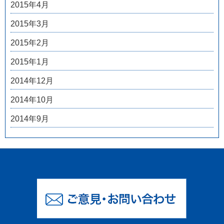
2015年4月
2015年3月
2015年2月
2015年1月
2014年12月
2014年10月
2014年9月