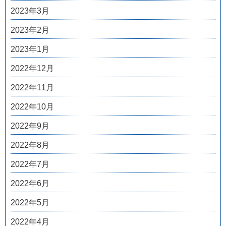
2023年3月
2023年2月
2023年1月
2022年12月
2022年11月
2022年10月
2022年9月
2022年8月
2022年7月
2022年6月
2022年5月
2022年4月