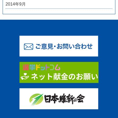
2014年9月