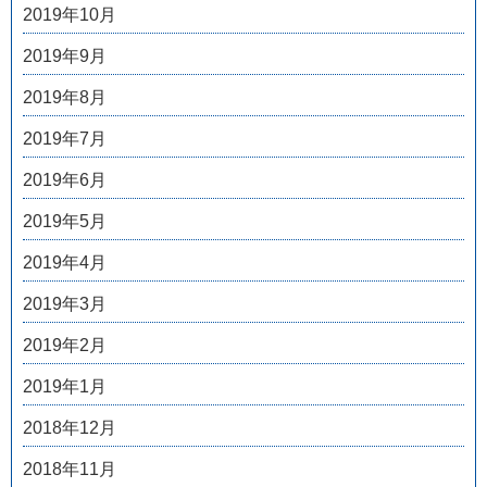
2019年10月
2019年9月
2019年8月
2019年7月
2019年6月
2019年5月
2019年4月
2019年3月
2019年2月
2019年1月
2018年12月
2018年11月