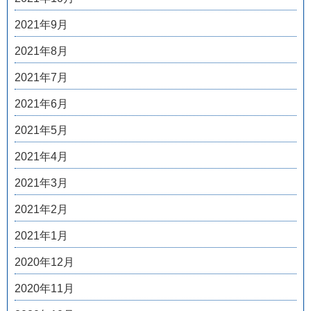
2021年9月
2021年8月
2021年7月
2021年6月
2021年5月
2021年4月
2021年3月
2021年2月
2021年1月
2020年12月
2020年11月