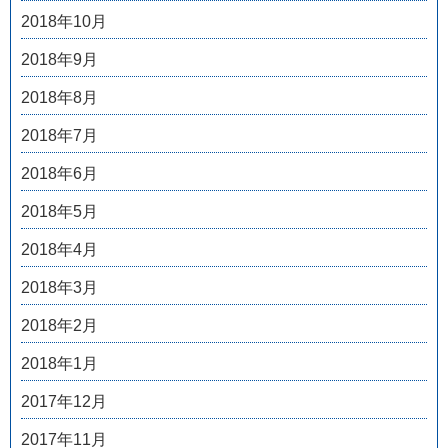
2018年10月
2018年9月
2018年8月
2018年7月
2018年6月
2018年5月
2018年4月
2018年3月
2018年2月
2018年1月
2017年12月
2017年11月