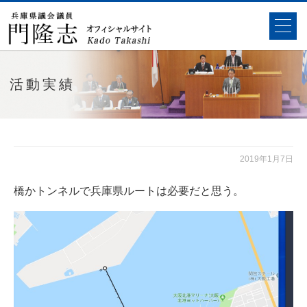
活動実績
2019年1月7日
橋かトンネルで兵庫県ルートは必要だと思う。