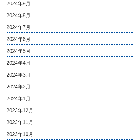
2024年9月
2024年8月
2024年7月
2024年6月
2024年5月
2024年4月
2024年3月
2024年2月
2024年1月
2023年12月
2023年11月
2023年10月