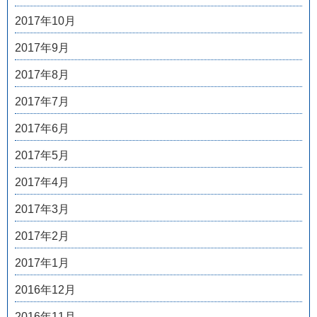
2017年10月
2017年9月
2017年8月
2017年7月
2017年6月
2017年5月
2017年4月
2017年3月
2017年2月
2017年1月
2016年12月
2016年11月