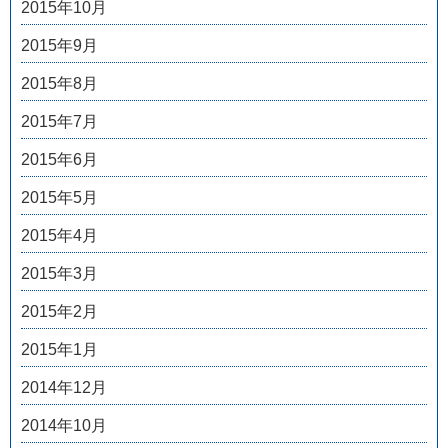
2015年10月
2015年9月
2015年8月
2015年7月
2015年6月
2015年5月
2015年4月
2015年3月
2015年2月
2015年1月
2014年12月
2014年10月