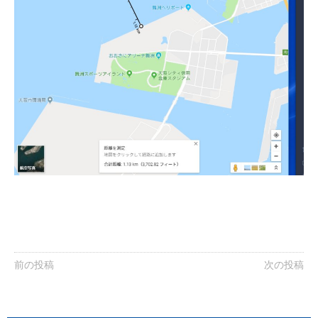
前の投稿
次の投稿