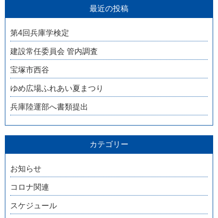
最近の投稿
第4回兵庫学検定
建設常任委員会 管内調査
宝塚市西谷
ゆめ広場ふれあい夏まつり
兵庫陸運部へ書類提出
カテゴリー
お知らせ
コロナ関連
スケジュール