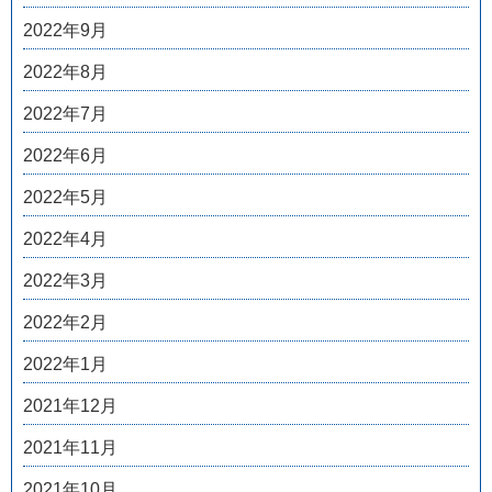
2022年9月
2022年8月
2022年7月
2022年6月
2022年5月
2022年4月
2022年3月
2022年2月
2022年1月
2021年12月
2021年11月
2021年10月