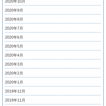
2020年10月
2020年9月
2020年8月
2020年7月
2020年6月
2020年5月
2020年4月
2020年3月
2020年2月
2020年1月
2019年12月
2019年11月