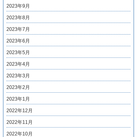
2023年9月
2023年8月
2023年7月
2023年6月
2023年5月
2023年4月
2023年3月
2023年2月
2023年1月
2022年12月
2022年11月
2022年10月