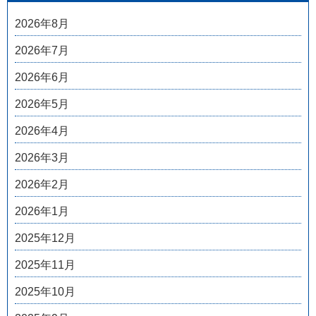
2026年8月
2026年7月
2026年6月
2026年5月
2026年4月
2026年3月
2026年2月
2026年1月
2025年12月
2025年11月
2025年10月