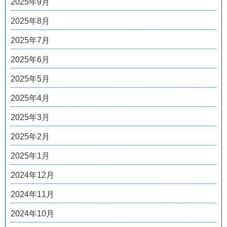
2025年9月
2025年8月
2025年7月
2025年6月
2025年5月
2025年4月
2025年3月
2025年2月
2025年1月
2024年12月
2024年11月
2024年10月