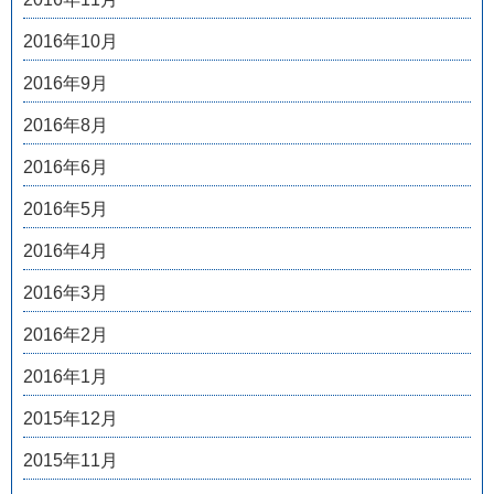
2016年10月
2016年9月
2016年8月
2016年6月
2016年5月
2016年4月
2016年3月
2016年2月
2016年1月
2015年12月
2015年11月