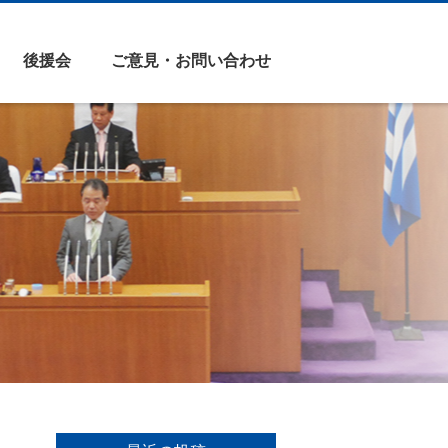
後援会
ご意見・お問い合わせ