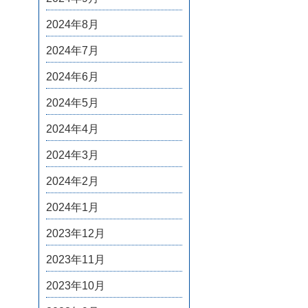
2024年8月
2024年7月
2024年6月
2024年5月
2024年4月
2024年3月
2024年2月
2024年1月
2023年12月
2023年11月
2023年10月