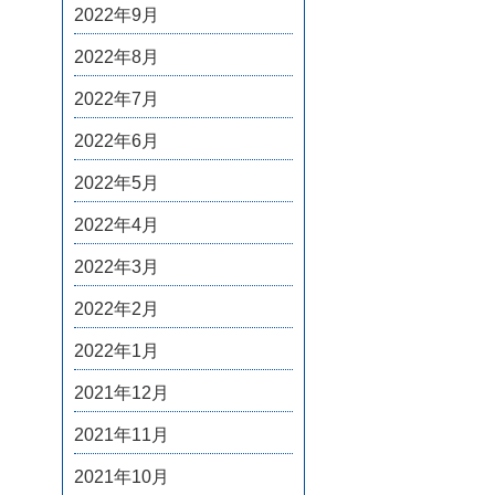
2022年9月
2022年8月
2022年7月
2022年6月
2022年5月
2022年4月
2022年3月
2022年2月
2022年1月
2021年12月
2021年11月
2021年10月