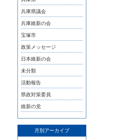
兵庫県議会
兵庫維新の会
宝塚市
政策メッセージ
日本維新の会
未分類
活動報告
県政対策委員
維新の党
月別アーカイブ