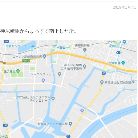
2019年1月7日
神尼崎駅からまっすぐ南下した所。