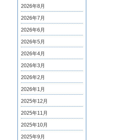
2026年8月
2026年7月
2026年6月
2026年5月
2026年4月
2026年3月
2026年2月
2026年1月
2025年12月
2025年11月
2025年10月
2025年9月