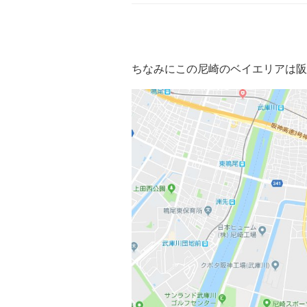
ちなみにこの尼崎のベイエリアは阪