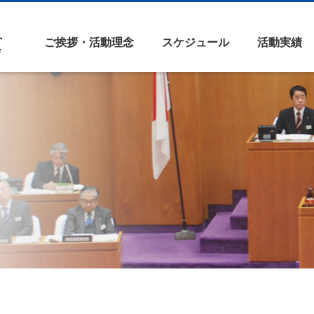
ご挨拶・活動理念
スケジュール
活動実績