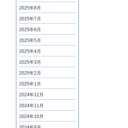
2025年8月
2025年7月
2025年6月
2025年5月
2025年4月
2025年3月
2025年2月
2025年1月
2024年12月
2024年11月
2024年10月
2024年9月