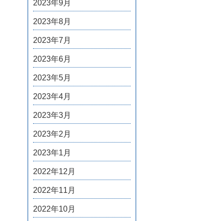
2023年9月
2023年8月
2023年7月
2023年6月
2023年5月
2023年4月
2023年3月
2023年2月
2023年1月
2022年12月
2022年11月
2022年10月