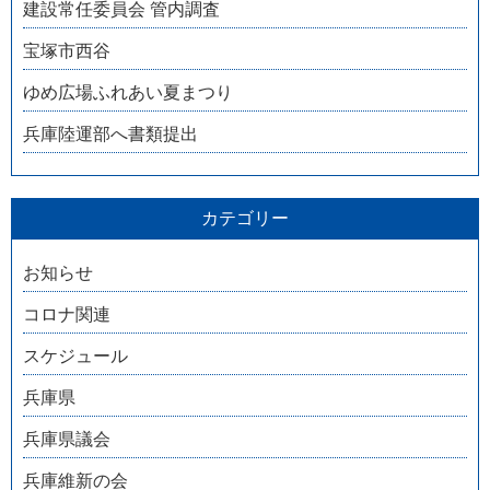
建設常任委員会 管内調査
宝塚市西谷
ゆめ広場ふれあい夏まつり
兵庫陸運部へ書類提出
カテゴリー
お知らせ
コロナ関連
スケジュール
兵庫県
兵庫県議会
兵庫維新の会