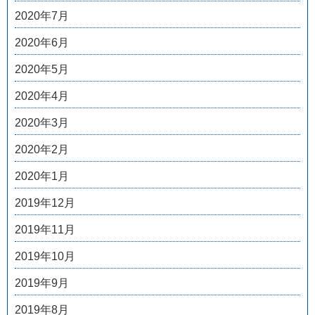
2020年7月
2020年6月
2020年5月
2020年4月
2020年3月
2020年2月
2020年1月
2019年12月
2019年11月
2019年10月
2019年9月
2019年8月