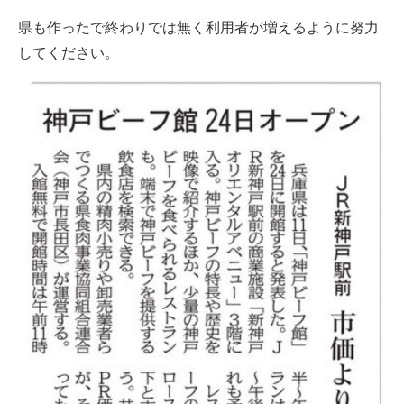
県も作ったで終わりでは無く利用者が増えるように努力
してください。