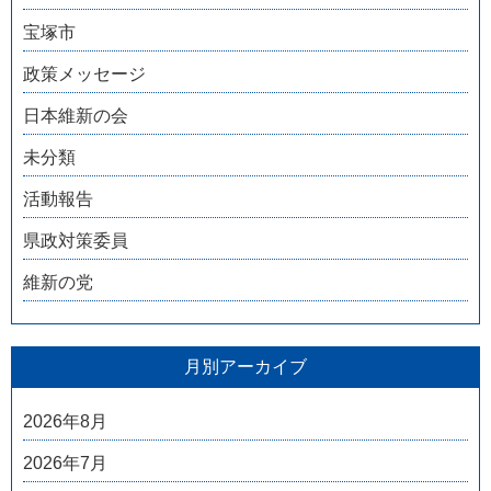
宝塚市
政策メッセージ
日本維新の会
未分類
活動報告
県政対策委員
維新の党
月別アーカイブ
2026年8月
2026年7月