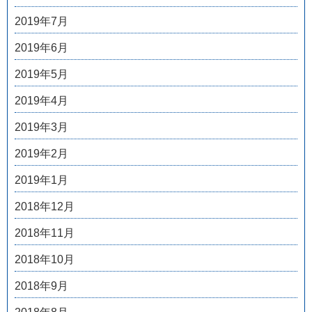
2019年7月
2019年6月
2019年5月
2019年4月
2019年3月
2019年2月
2019年1月
2018年12月
2018年11月
2018年10月
2018年9月