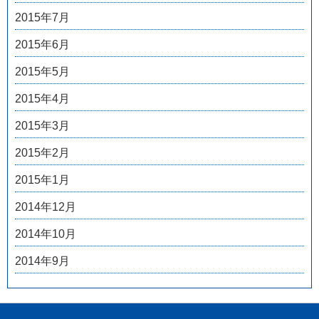
2015年7月
2015年6月
2015年5月
2015年4月
2015年3月
2015年2月
2015年1月
2014年12月
2014年10月
2014年9月