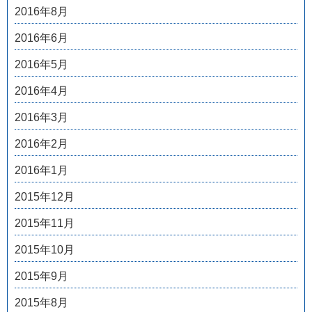
2016年8月
2016年6月
2016年5月
2016年4月
2016年3月
2016年2月
2016年1月
2015年12月
2015年11月
2015年10月
2015年9月
2015年8月