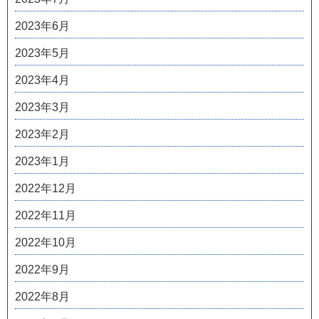
2023年6月
2023年5月
2023年4月
2023年3月
2023年2月
2023年1月
2022年12月
2022年11月
2022年10月
2022年9月
2022年8月