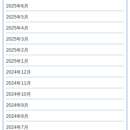
2025年6月
2025年5月
2025年4月
2025年3月
2025年2月
2025年1月
2024年12月
2024年11月
2024年10月
2024年9月
2024年8月
2024年7月