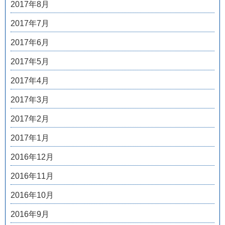
2017年8月
2017年7月
2017年6月
2017年5月
2017年4月
2017年3月
2017年2月
2017年1月
2016年12月
2016年11月
2016年10月
2016年9月