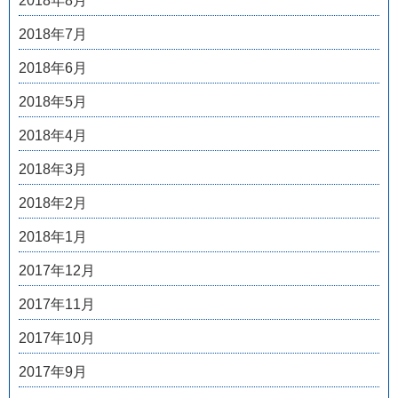
2018年8月
2018年7月
2018年6月
2018年5月
2018年4月
2018年3月
2018年2月
2018年1月
2017年12月
2017年11月
2017年10月
2017年9月