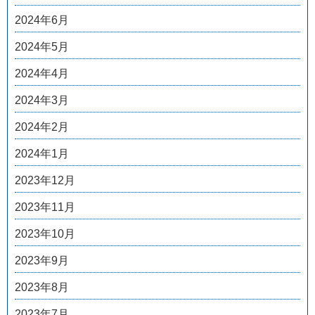
2024年6月
2024年5月
2024年4月
2024年3月
2024年2月
2024年1月
2023年12月
2023年11月
2023年10月
2023年9月
2023年8月
2023年7月