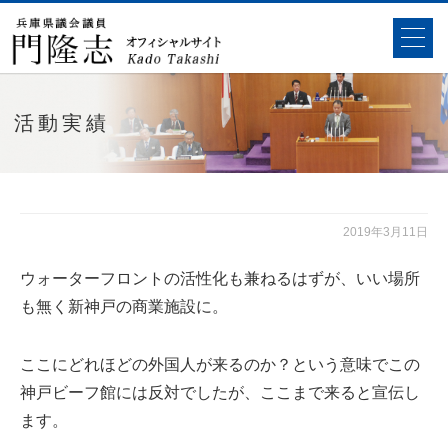
活動実績
2019年3月11日
ウォーターフロントの活性化も兼ねるはずが、いい場所
も無く新神戸の商業施設に。
ここにどれほどの外国人が来るのか？という意味でこの
神戸ビーフ館には反対でしたが、ここまで来ると宣伝し
ます。