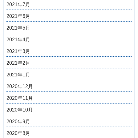
2021年7月
2021年6月
2021年5月
2021年4月
2021年3月
2021年2月
2021年1月
2020年12月
2020年11月
2020年10月
2020年9月
2020年8月