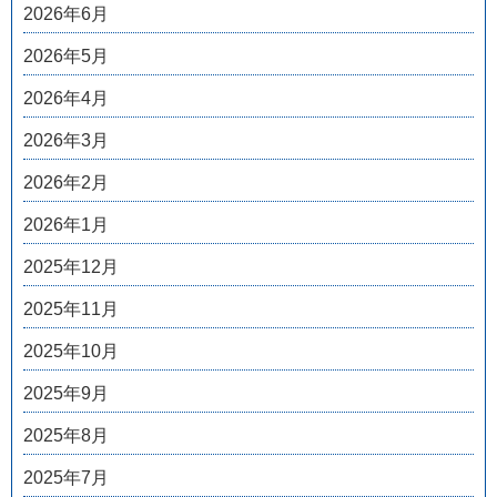
2026年6月
2026年5月
2026年4月
2026年3月
2026年2月
2026年1月
2025年12月
2025年11月
2025年10月
2025年9月
2025年8月
2025年7月