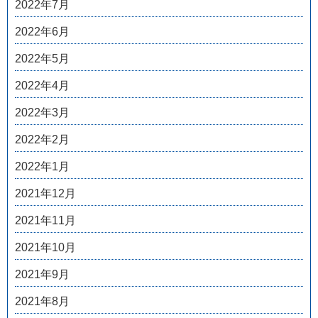
2022年7月
2022年6月
2022年5月
2022年4月
2022年3月
2022年2月
2022年1月
2021年12月
2021年11月
2021年10月
2021年9月
2021年8月