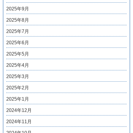
2025年9月
2025年8月
2025年7月
2025年6月
2025年5月
2025年4月
2025年3月
2025年2月
2025年1月
2024年12月
2024年11月
2024年10月