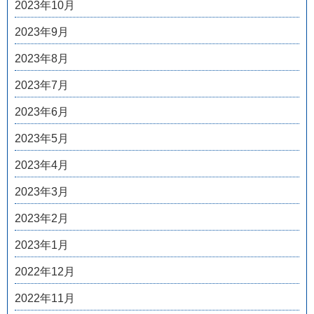
2023年10月
2023年9月
2023年8月
2023年7月
2023年6月
2023年5月
2023年4月
2023年3月
2023年2月
2023年1月
2022年12月
2022年11月