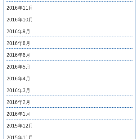
2016年11月
2016年10月
2016年9月
2016年8月
2016年6月
2016年5月
2016年4月
2016年3月
2016年2月
2016年1月
2015年12月
2015年11月