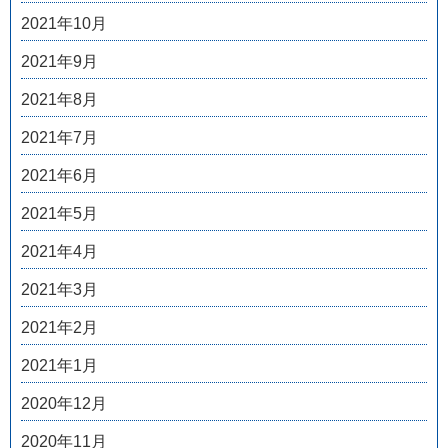
2021年10月
2021年9月
2021年8月
2021年7月
2021年6月
2021年5月
2021年4月
2021年3月
2021年2月
2021年1月
2020年12月
2020年11月