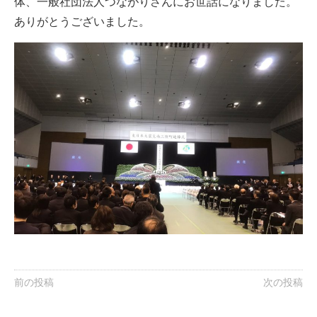
体、一般社団法人つながりさんにお世話になりました。
ありがとうございました。
前の投稿
次の投稿