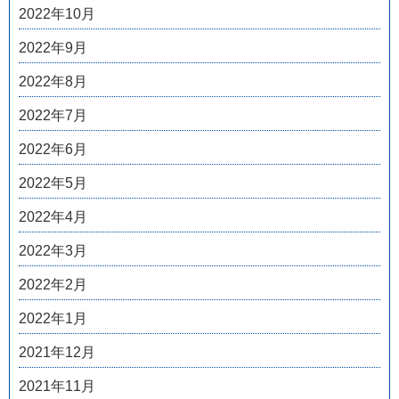
2022年10月
2022年9月
2022年8月
2022年7月
2022年6月
2022年5月
2022年4月
2022年3月
2022年2月
2022年1月
2021年12月
2021年11月