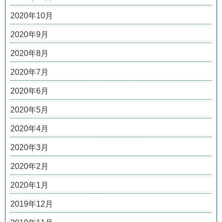
2020年10月
2020年9月
2020年8月
2020年7月
2020年6月
2020年5月
2020年4月
2020年3月
2020年2月
2020年1月
2019年12月