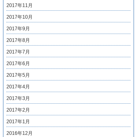
2017年11月
2017年10月
2017年9月
2017年8月
2017年7月
2017年6月
2017年5月
2017年4月
2017年3月
2017年2月
2017年1月
2016年12月