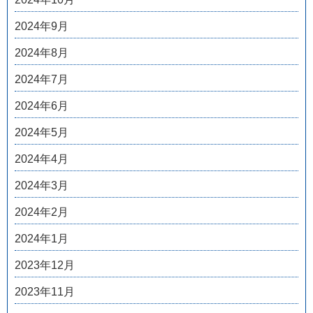
2024年9月
2024年8月
2024年7月
2024年6月
2024年5月
2024年4月
2024年3月
2024年2月
2024年1月
2023年12月
2023年11月