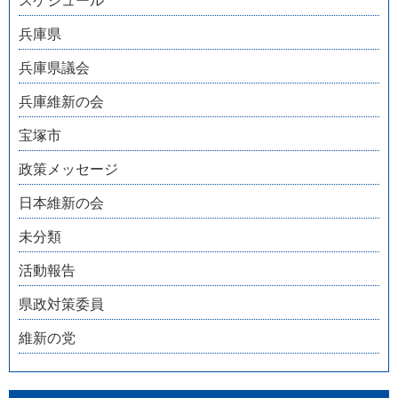
スケジュール
兵庫県
兵庫県議会
兵庫維新の会
宝塚市
政策メッセージ
日本維新の会
未分類
活動報告
県政対策委員
維新の党