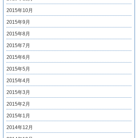
2015年10月
2015年9月
2015年8月
2015年7月
2015年6月
2015年5月
2015年4月
2015年3月
2015年2月
2015年1月
2014年12月