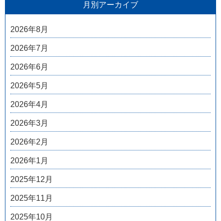
月別アーカイブ
2026年8月
2026年7月
2026年6月
2026年5月
2026年4月
2026年3月
2026年2月
2026年1月
2025年12月
2025年11月
2025年10月