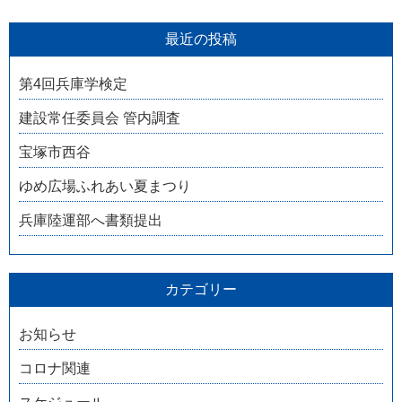
最近の投稿
第4回兵庫学検定
建設常任委員会 管内調査
宝塚市西谷
ゆめ広場ふれあい夏まつり
兵庫陸運部へ書類提出
カテゴリー
お知らせ
コロナ関連