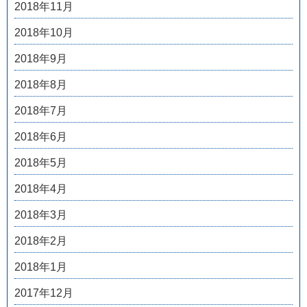
2018年11月
2018年10月
2018年9月
2018年8月
2018年7月
2018年6月
2018年5月
2018年4月
2018年3月
2018年2月
2018年1月
2017年12月