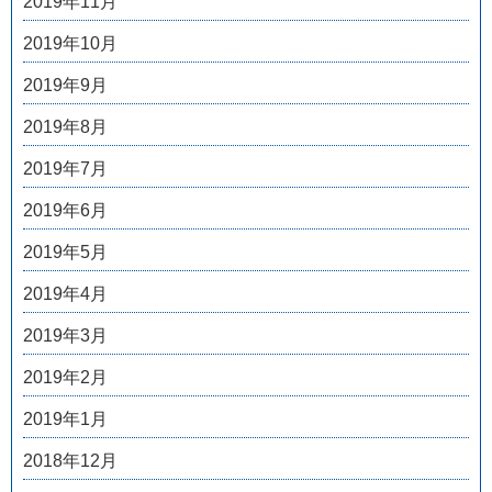
2019年11月
2019年10月
2019年9月
2019年8月
2019年7月
2019年6月
2019年5月
2019年4月
2019年3月
2019年2月
2019年1月
2018年12月