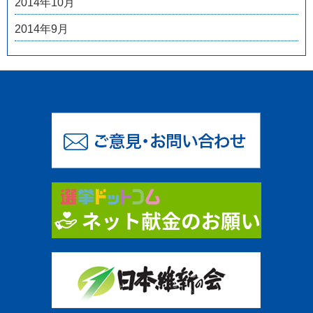
2014年10月
2014年9月