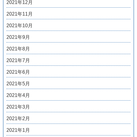
2021年12月
2021年11月
2021年10月
2021年9月
2021年8月
2021年7月
2021年6月
2021年5月
2021年4月
2021年3月
2021年2月
2021年1月