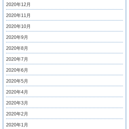
2020年12月
2020年11月
2020年10月
2020年9月
2020年8月
2020年7月
2020年6月
2020年5月
2020年4月
2020年3月
2020年2月
2020年1月