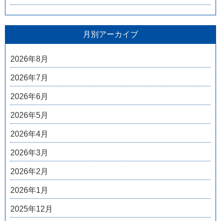
月別アーカイブ
2026年8月
2026年7月
2026年6月
2026年5月
2026年4月
2026年3月
2026年2月
2026年1月
2025年12月