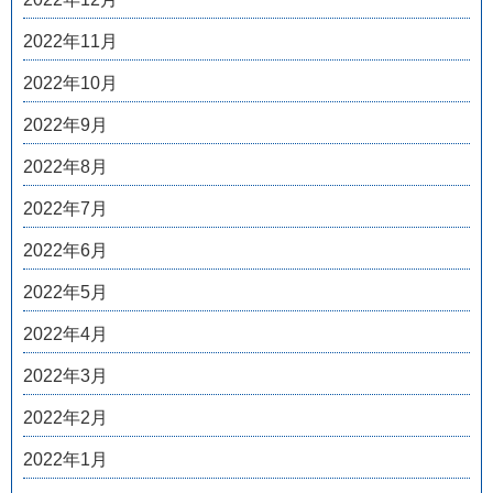
2022年11月
2022年10月
2022年9月
2022年8月
2022年7月
2022年6月
2022年5月
2022年4月
2022年3月
2022年2月
2022年1月