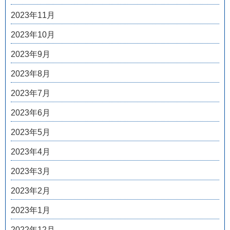
2023年11月
2023年10月
2023年9月
2023年8月
2023年7月
2023年6月
2023年5月
2023年4月
2023年3月
2023年2月
2023年1月
2022年12月