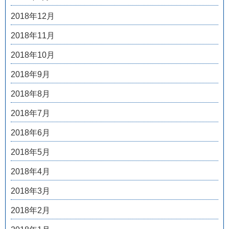
2018年12月
2018年11月
2018年10月
2018年9月
2018年8月
2018年7月
2018年6月
2018年5月
2018年4月
2018年3月
2018年2月