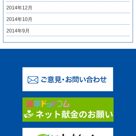
2014年12月
2014年10月
2014年9月