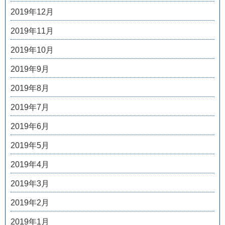
2019年12月
2019年11月
2019年10月
2019年9月
2019年8月
2019年7月
2019年6月
2019年5月
2019年4月
2019年3月
2019年2月
2019年1月