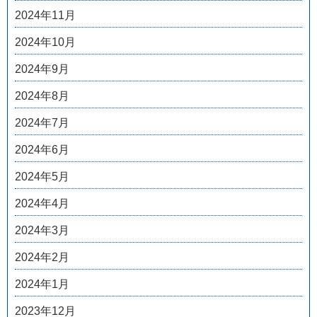
2024年11月
2024年10月
2024年9月
2024年8月
2024年7月
2024年6月
2024年5月
2024年4月
2024年3月
2024年2月
2024年1月
2023年12月