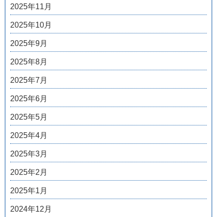
2025年11月
2025年10月
2025年9月
2025年8月
2025年7月
2025年6月
2025年5月
2025年4月
2025年3月
2025年2月
2025年1月
2024年12月