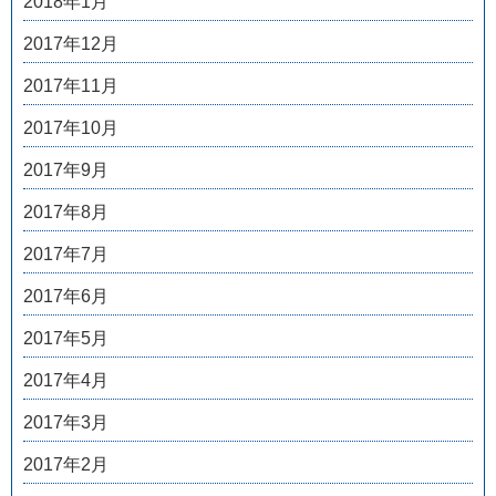
2018年1月
2017年12月
2017年11月
2017年10月
2017年9月
2017年8月
2017年7月
2017年6月
2017年5月
2017年4月
2017年3月
2017年2月