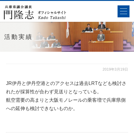
活動実績
2019年3月19日
JR伊丹と伊丹空港とのアクセスは過去LRTなども検討さ
れたが採算性が合わず見送りとなっている。
航空需要の高まりと大阪モノレールの乗客増で兵庫県側
への延伸も検討できないものか。