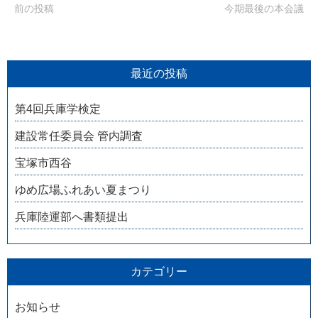
前の投稿
今期最後の本会議
最近の投稿
第4回兵庫学検定
建設常任委員会 管内調査
宝塚市西谷
ゆめ広場ふれあい夏まつり
兵庫陸運部へ書類提出
カテゴリー
お知らせ