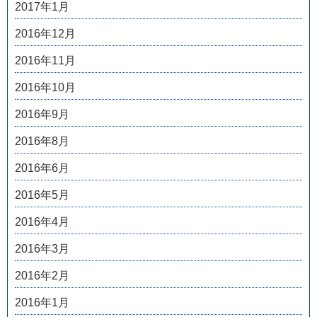
2017年1月
2016年12月
2016年11月
2016年10月
2016年9月
2016年8月
2016年6月
2016年5月
2016年4月
2016年3月
2016年2月
2016年1月