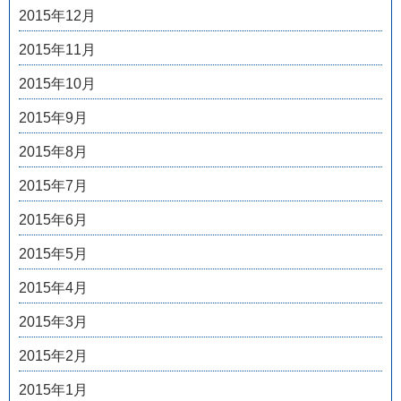
2015年12月
2015年11月
2015年10月
2015年9月
2015年8月
2015年7月
2015年6月
2015年5月
2015年4月
2015年3月
2015年2月
2015年1月