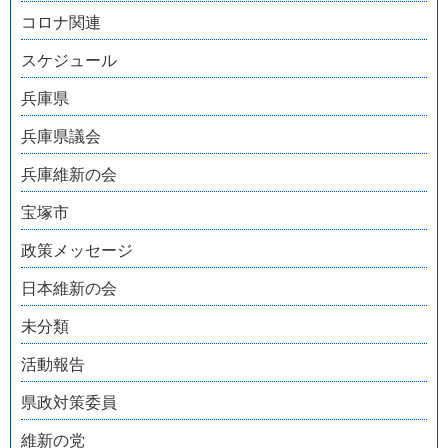
コロナ関連
スケジュール
兵庫県
兵庫県議会
兵庫維新の会
宝塚市
政策メッセージ
日本維新の会
未分類
活動報告
県政対策委員
維新の党