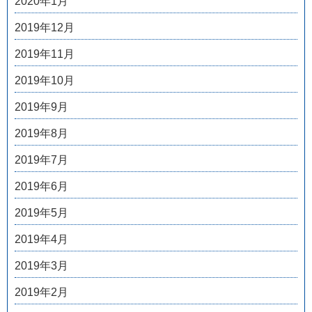
2020年1月
2019年12月
2019年11月
2019年10月
2019年9月
2019年8月
2019年7月
2019年6月
2019年5月
2019年4月
2019年3月
2019年2月