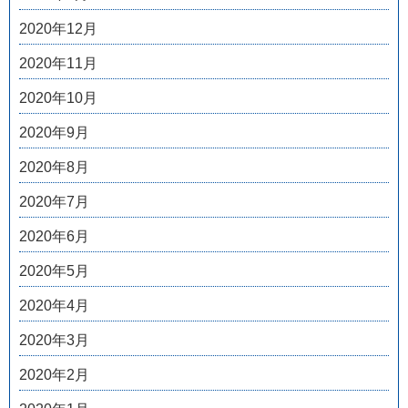
2020年12月
2020年11月
2020年10月
2020年9月
2020年8月
2020年7月
2020年6月
2020年5月
2020年4月
2020年3月
2020年2月