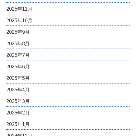
2025年11月
2025年10月
2025年9月
2025年8月
2025年7月
2025年6月
2025年5月
2025年4月
2025年3月
2025年2月
2025年1月
2024年12月