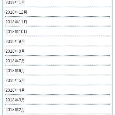
2019年1月
2018年12月
2018年11月
2018年10月
2018年9月
2018年8月
2018年7月
2018年6月
2018年5月
2018年4月
2018年3月
2018年2月