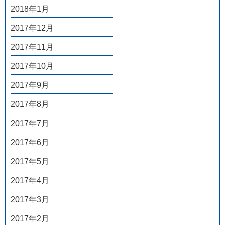
2018年1月
2017年12月
2017年11月
2017年10月
2017年9月
2017年8月
2017年7月
2017年6月
2017年5月
2017年4月
2017年3月
2017年2月