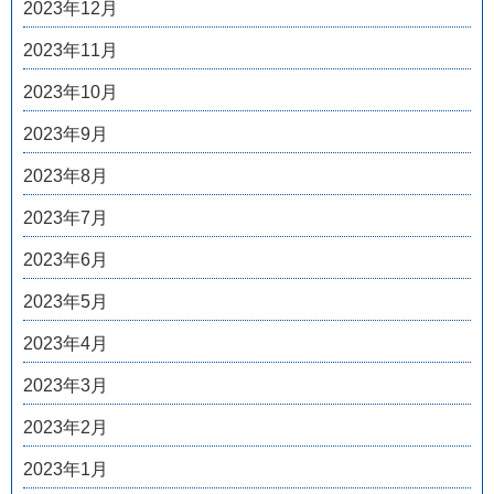
2023年12月
2023年11月
2023年10月
2023年9月
2023年8月
2023年7月
2023年6月
2023年5月
2023年4月
2023年3月
2023年2月
2023年1月