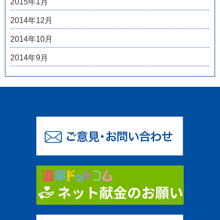
2015年1月
2014年12月
2014年10月
2014年9月