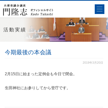
活動実績
今期最後の本会議
2019年3月20日
2月15日に始まった定例会も今日で閉会。
生田神社にお参りしてから登庁です。