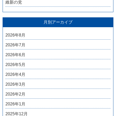
維新の党
月別アーカイブ
2026年8月
2026年7月
2026年6月
2026年5月
2026年4月
2026年3月
2026年2月
2026年1月
2025年12月