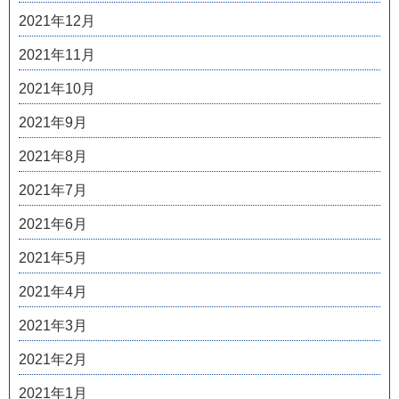
2021年12月
2021年11月
2021年10月
2021年9月
2021年8月
2021年7月
2021年6月
2021年5月
2021年4月
2021年3月
2021年2月
2021年1月