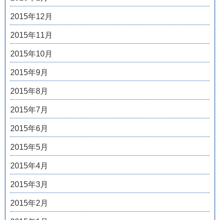
2015年12月
2015年11月
2015年10月
2015年9月
2015年8月
2015年7月
2015年6月
2015年5月
2015年4月
2015年3月
2015年2月