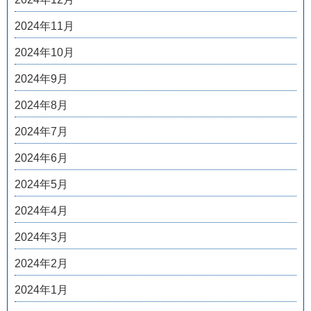
2024年11月
2024年10月
2024年9月
2024年8月
2024年7月
2024年6月
2024年5月
2024年4月
2024年3月
2024年2月
2024年1月