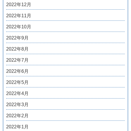
2022年12月
2022年11月
2022年10月
2022年9月
2022年8月
2022年7月
2022年6月
2022年5月
2022年4月
2022年3月
2022年2月
2022年1月