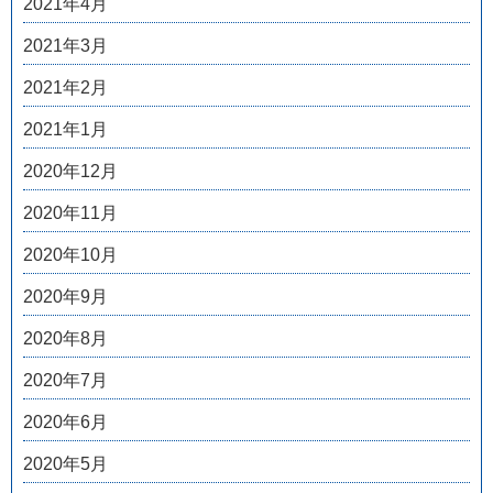
2021年4月
2021年3月
2021年2月
2021年1月
2020年12月
2020年11月
2020年10月
2020年9月
2020年8月
2020年7月
2020年6月
2020年5月