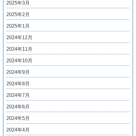
2025年3月
2025年2月
2025年1月
2024年12月
2024年11月
2024年10月
2024年9月
2024年8月
2024年7月
2024年6月
2024年5月
2024年4月