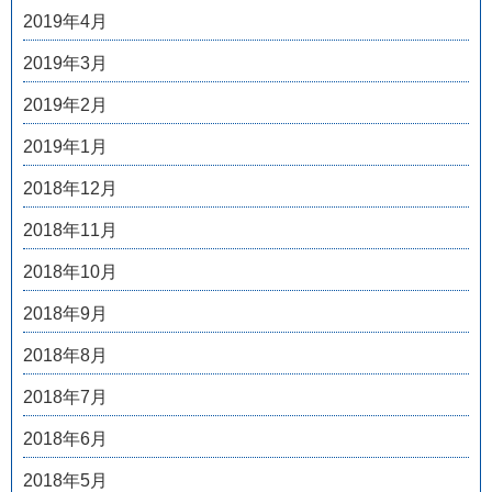
2019年4月
2019年3月
2019年2月
2019年1月
2018年12月
2018年11月
2018年10月
2018年9月
2018年8月
2018年7月
2018年6月
2018年5月