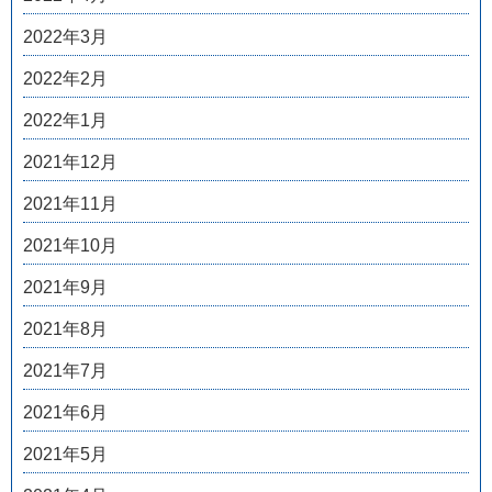
2022年3月
2022年2月
2022年1月
2021年12月
2021年11月
2021年10月
2021年9月
2021年8月
2021年7月
2021年6月
2021年5月