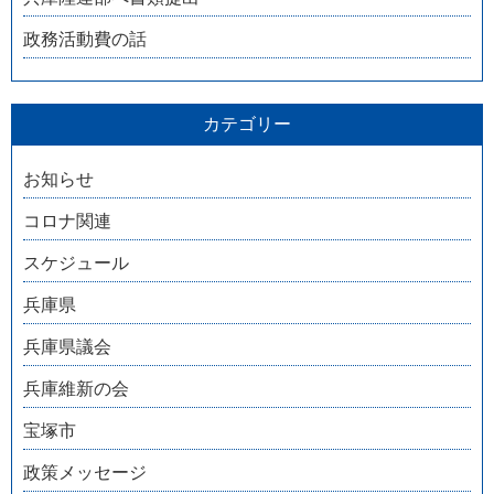
政務活動費の話
カテゴリー
お知らせ
コロナ関連
スケジュール
兵庫県
兵庫県議会
兵庫維新の会
宝塚市
政策メッセージ