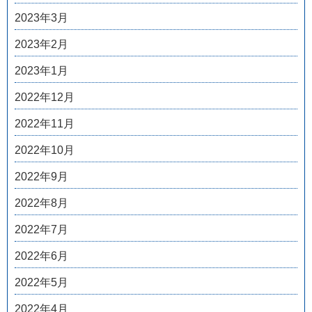
2023年3月
2023年2月
2023年1月
2022年12月
2022年11月
2022年10月
2022年9月
2022年8月
2022年7月
2022年6月
2022年5月
2022年4月