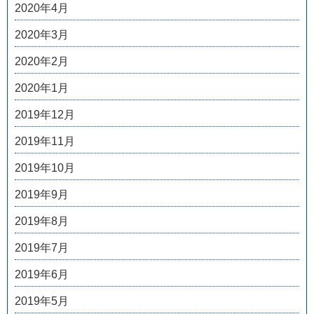
2020年4月
2020年3月
2020年2月
2020年1月
2019年12月
2019年11月
2019年10月
2019年9月
2019年8月
2019年7月
2019年6月
2019年5月