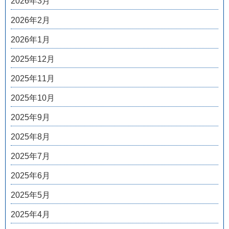
2026年3月
2026年2月
2026年1月
2025年12月
2025年11月
2025年10月
2025年9月
2025年8月
2025年7月
2025年6月
2025年5月
2025年4月