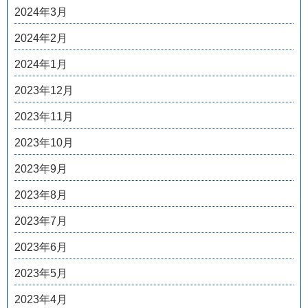
2024年3月
2024年2月
2024年1月
2023年12月
2023年11月
2023年10月
2023年9月
2023年8月
2023年7月
2023年6月
2023年5月
2023年4月