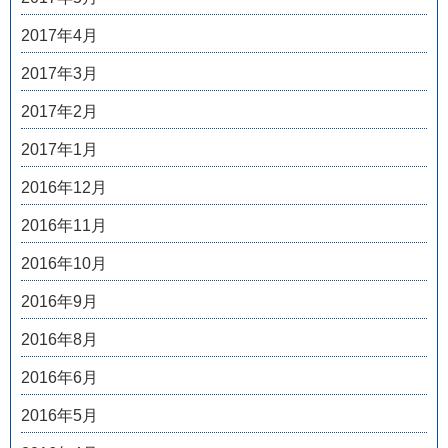
2017年4月
2017年3月
2017年2月
2017年1月
2016年12月
2016年11月
2016年10月
2016年9月
2016年8月
2016年6月
2016年5月