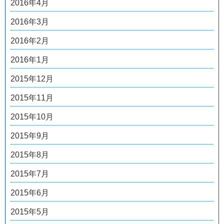
2016年4月
2016年3月
2016年2月
2016年1月
2015年12月
2015年11月
2015年10月
2015年9月
2015年8月
2015年7月
2015年6月
2015年5月