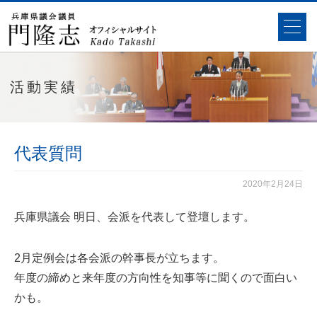
活動実績
代表質問
2020年2月24日
兵庫県議会 明日、会派を代表して登壇します。
2月定例会は各会派の幹事長が立ちます。
年度の締めと来年度の方向性を知事等に聞くので面白い
かも。