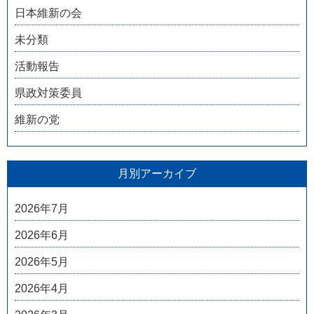
日本維新の会
未分類
活動報告
県政対策委員
維新の党
月別アーカイブ
2026年7月
2026年6月
2026年5月
2026年4月