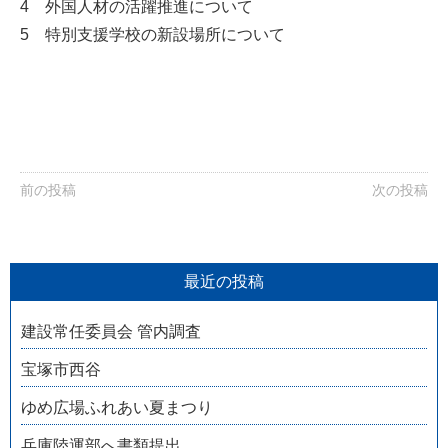
4 外国人材の活躍推進について
5 特別支援学校の新設場所について
前の投稿
次の投稿
最近の投稿
建設常任委員会 管内調査
宝塚市西谷
ゆめ広場ふれあい夏まつり
兵庫陸運部へ書類提出