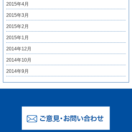
2015年4月
2015年3月
2015年2月
2015年1月
2014年12月
2014年10月
2014年9月