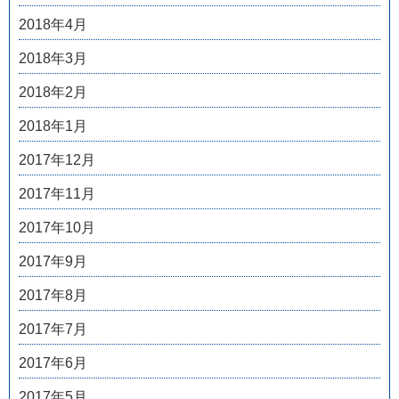
2018年4月
2018年3月
2018年2月
2018年1月
2017年12月
2017年11月
2017年10月
2017年9月
2017年8月
2017年7月
2017年6月
2017年5月