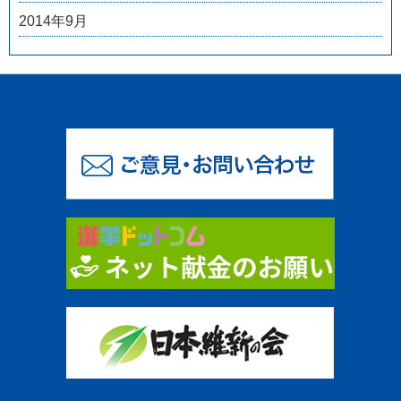
2014年9月