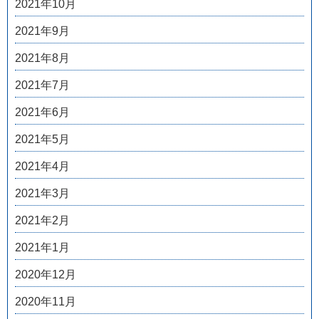
2021年10月
2021年9月
2021年8月
2021年7月
2021年6月
2021年5月
2021年4月
2021年3月
2021年2月
2021年1月
2020年12月
2020年11月