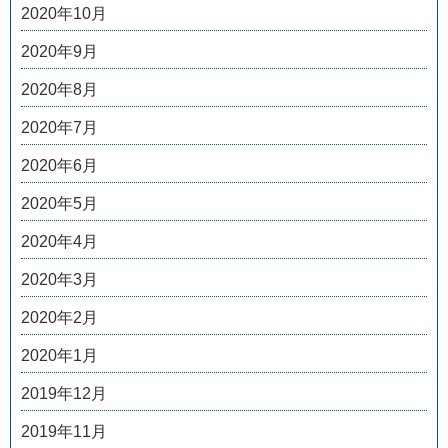
2020年10月
2020年9月
2020年8月
2020年7月
2020年6月
2020年5月
2020年4月
2020年3月
2020年2月
2020年1月
2019年12月
2019年11月