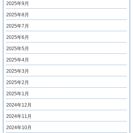
2025年9月
2025年8月
2025年7月
2025年6月
2025年5月
2025年4月
2025年3月
2025年2月
2025年1月
2024年12月
2024年11月
2024年10月