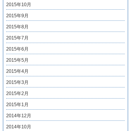
2015年10月
2015年9月
2015年8月
2015年7月
2015年6月
2015年5月
2015年4月
2015年3月
2015年2月
2015年1月
2014年12月
2014年10月