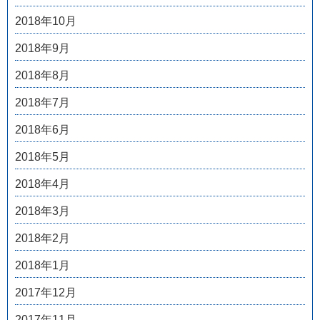
2018年10月
2018年9月
2018年8月
2018年7月
2018年6月
2018年5月
2018年4月
2018年3月
2018年2月
2018年1月
2017年12月
2017年11月