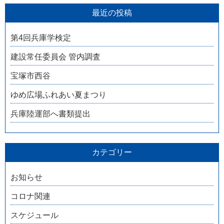
最近の投稿
第4回兵庫学検定
建設常任委員会 管内調査
宝塚市西谷
ゆめ広場ふれあい夏まつり
兵庫陸運部へ書類提出
カテゴリー
お知らせ
コロナ関連
スケジュール