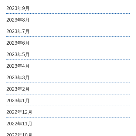
2023年9月
2023年8月
2023年7月
2023年6月
2023年5月
2023年4月
2023年3月
2023年2月
2023年1月
2022年12月
2022年11月
2022年10月