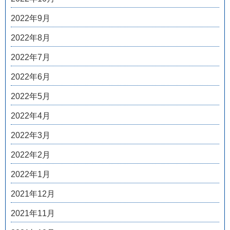
2022年9月
2022年8月
2022年7月
2022年6月
2022年5月
2022年4月
2022年3月
2022年2月
2022年1月
2021年12月
2021年11月