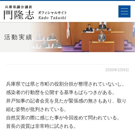
活動実績
2020年3月8日
兵庫県では県と市町の役割分担が整理されていないし、
感染者の行動歴を公開する基準もばらつきがある。
井戸知事の記者会見を見たが緊張感の無さもあり、取り
組む姿勢が批判されている。
自然災害の際に感じた事が今回改めて問われている。
首長の資質は非常時に試される。