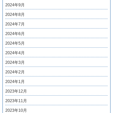
2024年9月
2024年8月
2024年7月
2024年6月
2024年5月
2024年4月
2024年3月
2024年2月
2024年1月
2023年12月
2023年11月
2023年10月