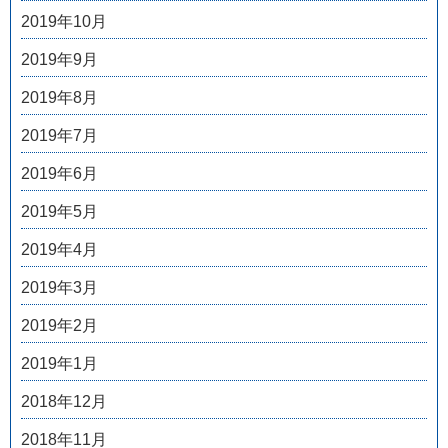
2019年10月
2019年9月
2019年8月
2019年7月
2019年6月
2019年5月
2019年4月
2019年3月
2019年2月
2019年1月
2018年12月
2018年11月