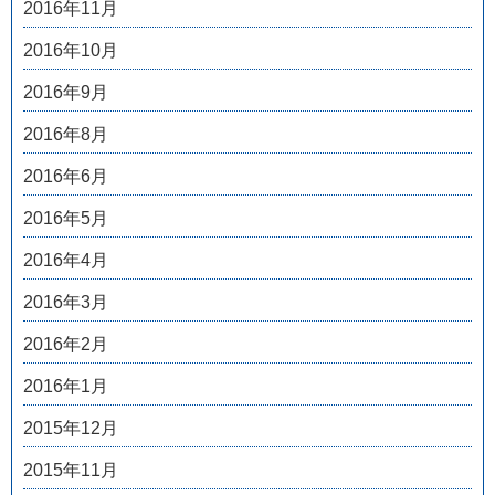
2016年11月
2016年10月
2016年9月
2016年8月
2016年6月
2016年5月
2016年4月
2016年3月
2016年2月
2016年1月
2015年12月
2015年11月