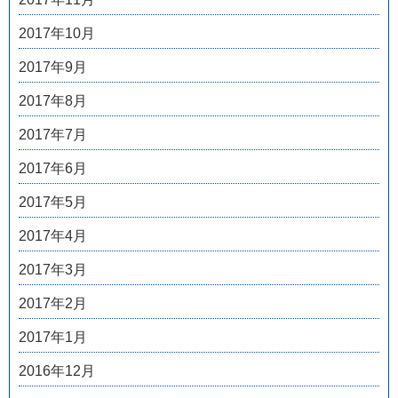
2017年10月
2017年9月
2017年8月
2017年7月
2017年6月
2017年5月
2017年4月
2017年3月
2017年2月
2017年1月
2016年12月