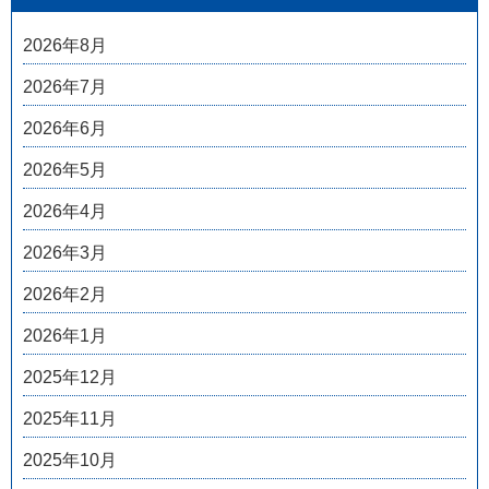
2026年8月
2026年7月
2026年6月
2026年5月
2026年4月
2026年3月
2026年2月
2026年1月
2025年12月
2025年11月
2025年10月