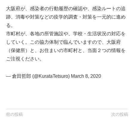
大阪府が、感染者の行動履歴の確認や、感染ルートの追
跡、消毒や対策などの疫学的調査・対策を一元的に進め
る。
市町村が、各地の所管施設や、学校・生活状況の対応を
していく。この協力体制で臨んでいますので、大阪府
（保健所）と、お住まいの市町村と、当面２つの情報を
ご注視ください。
— 倉田哲郎 (@KurataTetsuro)
March 8, 2020
前の投稿
次の投稿